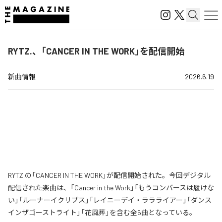
RYTZ.、「CANCER IN THE WORK」を配信開始
新曲情報
2026.6.19
RYTZ.の「CANCER IN THE WORK」が配信開始された。今回デジタル
配信された楽曲は、「Cancer in the Work」「もうコンバースは履けな
い」「ルーナーイクリプス」「レイニーデイ・ララライアー」「ダンス
インザゴーストライト」「花風葬」を含む全6曲となっている。