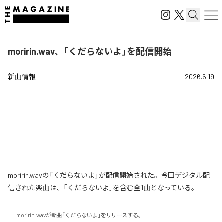
moririn.wav、「くだらないよ」を配信開始
新曲情報
2026.6.19
moririn.wavの「くだらないよ」が配信開始された。今回デジタル配
信された楽曲は、「くだらないよ」を含む全1曲となっている。
moririn.wavが新曲「くだらないよ」をリリースする。
