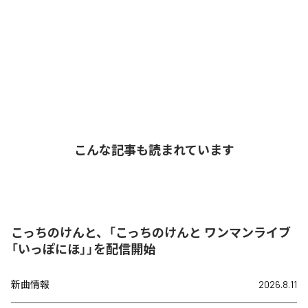
こんな記事も読まれています
こっちのけんと、「こっちのけんと ワンマンライブ
「いっぽにほ」」を配信開始
新曲情報
2026.8.11