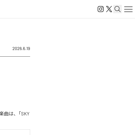
2026.6.19
た楽曲は、「SKY