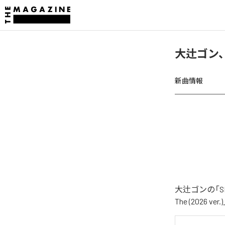
大辻ゴン、「S
新曲情報
大辻ゴンの「SK
The (2026