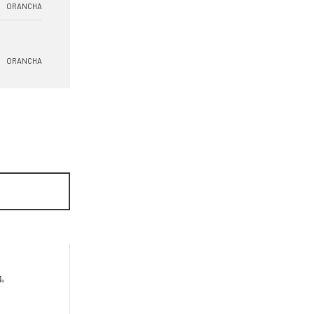
ORANCHA
ORANCHA

