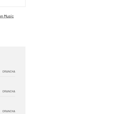
n Music
ORANCHA
ORANCHA
ORANCHA