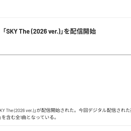
KY The (2026 ver.)」を配信開始
Y The (2026 ver.)」が配信開始された。今回デジタル配信され
 ver.)」を含む全1曲となっている。