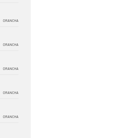
ORANCHA
ORANCHA
ORANCHA
ORANCHA
ORANCHA