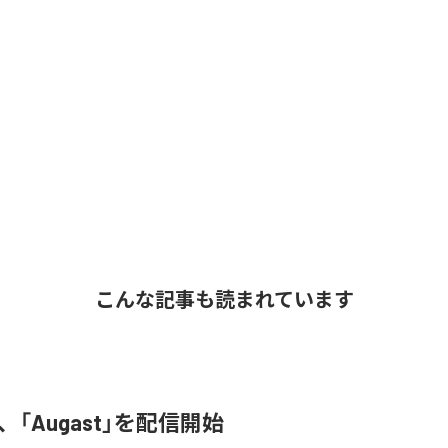
こんな記事も読まれています
A、「Augast」を配信開始