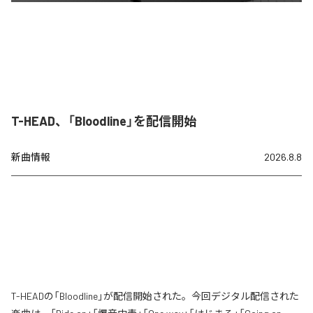
T-HEAD、「Bloodline」を配信開始
新曲情報
2026.8.8
T-HEADの「Bloodline」が配信開始された。今回デジタル配信された