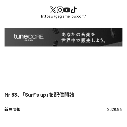
https://gegismellow.com/
Mr 63、「Surf's up」を配信開始
新曲情報
2026.8.8