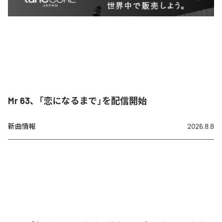
Mr 63、「恋になるまで」を配信開始
新曲情報
2026.8.8