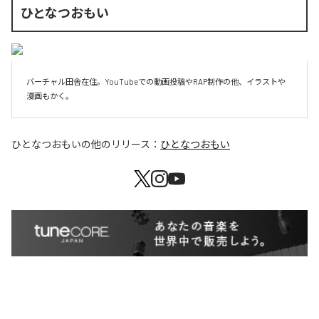
ひとなつおもい
バーチャル田舎在住。YouTubeでの動画投稿やRAP制作の他、イラストや
漫画もかく。
ひとなつおもい
の他のリリース：
ひとなつおもい