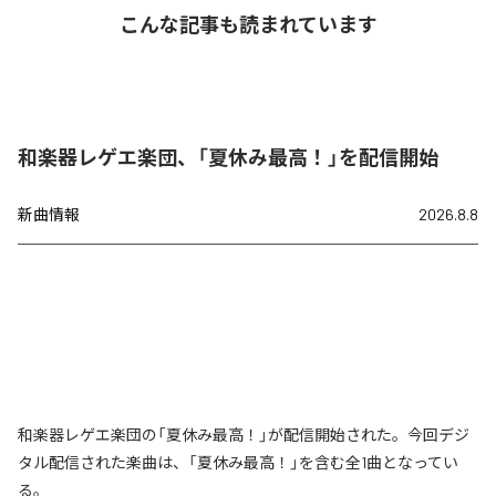
こんな記事も読まれています
和楽器レゲエ楽団、「夏休み最高！」を配信開始
新曲情報
2026.8.8
和楽器レゲエ楽団の「夏休み最高！」が配信開始された。今回デジ
タル配信された楽曲は、「夏休み最高！」を含む全1曲となってい
る。