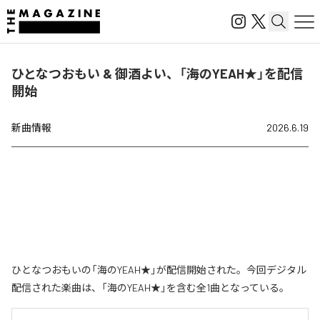
ひとなつおもい & 御酒よい、「海のYEAH★」を配信
開始
新曲情報
2026.6.19
ひとなつおもいの「海のYEAH★」が配信開始された。今回デジタル
配信された楽曲は、「海のYEAH★」を含む全1曲となっている。