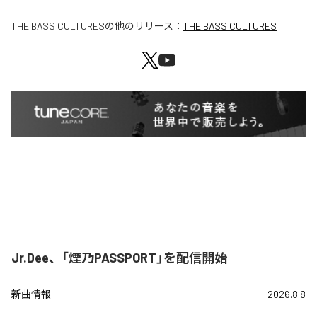
THE BASS CULTURES
の他のリリース：
THE BASS CULTURES
Jr.Dee、「煙乃PASSPORT」を配信開始
新曲情報
2026.8.8