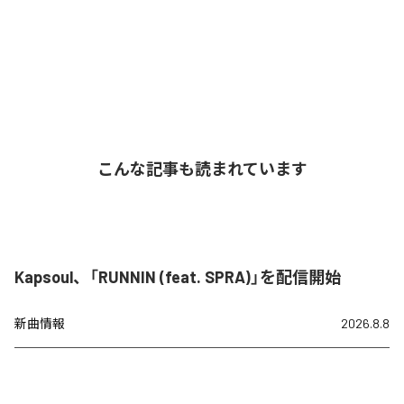
こんな記事も読まれています
Kapsoul、「RUNNIN (feat. SPRA)」を配信開始
新曲情報
2026.8.8