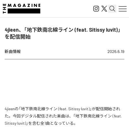
4jieen、「地下鉄南北線ライン (feat. Sitissy luvit)」
を配信開始
新曲情報
2026.6.19
4jieenの「地下鉄南北線ライン (feat. Sitissy luvit)」が配信開始され
た。今回デジタル配信された楽曲は、「地下鉄南北線ライン (feat.
Sitissy luvit)」を含む全1曲となっている。