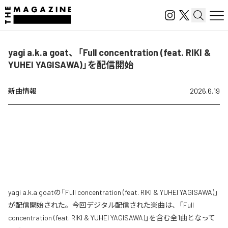
yagi a.k.a goat、「Full concentration (feat. RIKI &
YUHEI YAGISAWA)」を配信開始
新曲情報
2026.6.19
yagi a.k.a goatの「Full concentration (feat. RIKI & YUHEI YAGISAWA)」
が配信開始された。今回デジタル配信された楽曲は、「Full
concentration (feat. RIKI & YUHEI YAGISAWA)」を含む全1曲となって