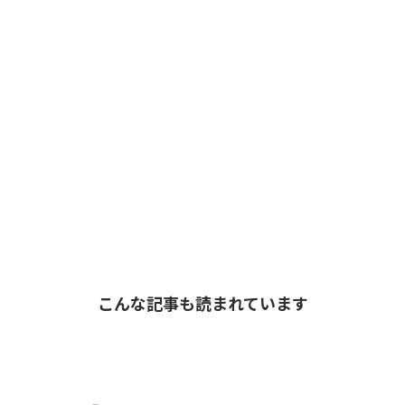
こんな記事も読まれています