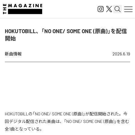
HOKUTOBILL、「NO ONE/ SOME ONE (原曲)」を配信
開始
新曲情報
2026.6.19
HOKUTOBILLの「NO ONE/ SOME ONE (原曲)」が配信開始された。今
回デジタル配信された楽曲は、「NO ONE/ SOME ONE (原曲)」を含む
全1曲となっている。