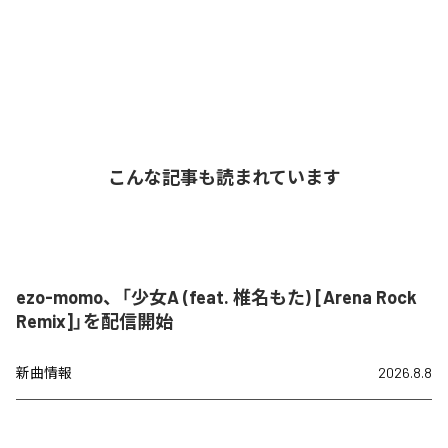
こんな記事も読まれています
ezo-momo、「少女A (feat. 椎名もた) [Arena Rock
Remix]」を配信開始
新曲情報
2026.8.8