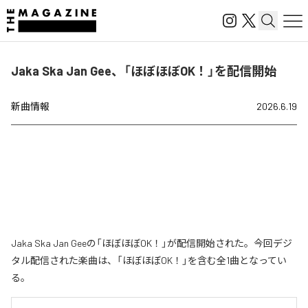
Jaka Ska Jan Gee、「ほぼほぼOK！」を配信開始
新曲情報
2026.6.19
Jaka Ska Jan Geeの「ほぼほぼOK！」が配信開始された。今回デジ
タル配信された楽曲は、「ほぼほぼOK！」を含む全1曲となってい
る。