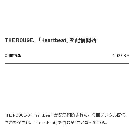
THE ROUGE、「Heartbeat」を配信開始
新曲情報
2026.8.5
THE ROUGEの「Heartbeat」が配信開始された。今回デジタル配信
された楽曲は、「Heartbeat」を含む全1曲となっている。