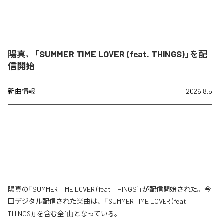
陽真、「SUMMER TIME LOVER (feat. THINGS)」を配
信開始
新曲情報
2026.8.5
陽真の「SUMMER TIME LOVER (feat. THINGS)」が配信開始された。今
回デジタル配信された楽曲は、「SUMMER TIME LOVER (feat.
THINGS)」を含む全1曲となっている。