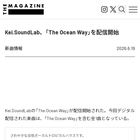
Kei.SoundLab、「The Ocean Way」を配信開始
新曲情報
2026.6.19
Kei.SoundLabの「The Ocean Way」が配信開始された。今回デジタル
配信された楽曲は、「The Ocean Way」を含む全1曲となっている。
さわやかな女性ボーカルトロピカルハウスです。