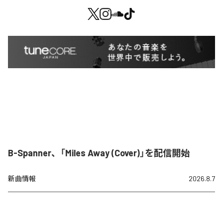
B-Spanner、「Miles Away (Cover)」を配信開始
新曲情報
2026.8.7