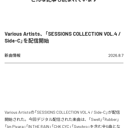
Various Artists、「SESSIONS COLLECTION VOL.4 /
Side-C」を配信開始
新曲情報
2026.8.7
Various Artistsの「SESSIONS COLLECTION VOL.4 / Side-C」が配信
開始された。今回デジタル配信された楽曲は、「Swell」「Rubber」
「Izn Pivara」「IN THE RAIN」「CHK CYC」「Synchro」を含む全6曲とな