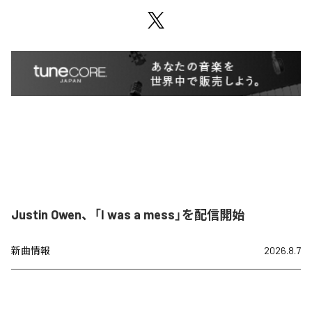
Justin Owen、「I was a mess」を配信開始
新曲情報
2026.8.7