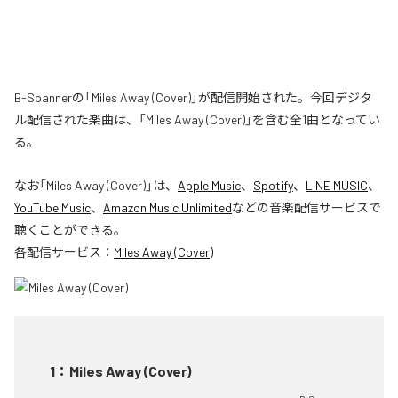
B-Spannerの「Miles Away (Cover)」が配信開始された。今回デジタ
ル配信された楽曲は、「Miles Away (Cover)」を含む全1曲となってい
る。
なお「
Miles Away (Cover)
」は、
Apple Music
、
Spotify
、
LINE MUSIC
、
YouTube Music
、
Amazon Music Unlimited
などの音楽配信サービスで
聴くことができる。
各配信サービス：
Miles Away (Cover)
1
：
Miles Away (Cover)