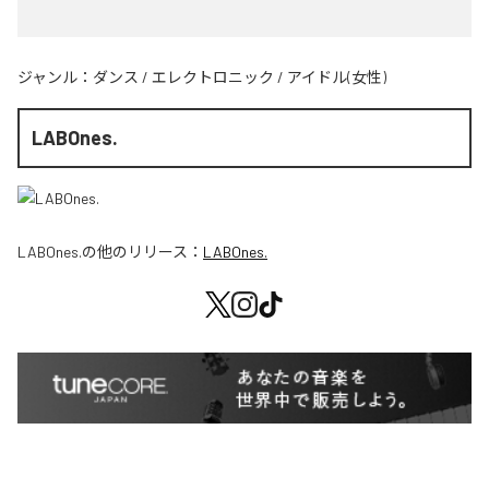
ジャンル：
ダンス
/
エレクトロニック
/
アイドル(女性)
LABOnes.
LABOnes.
の他のリリース：
LABOnes.