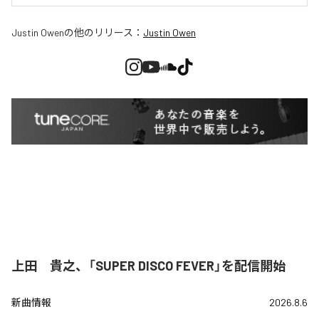
Justin Owen
の他のリリース：
Justin Owen
上田 貴之、「SUPER DISCO FEVER」を配信開始
新曲情報
2026.8.6