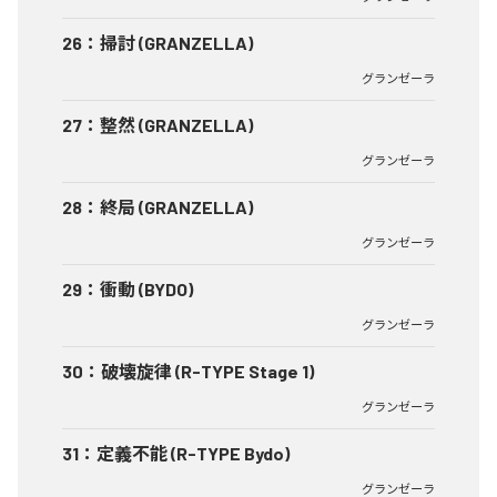
26
：
掃討 (GRANZELLA)
グランゼーラ
27
：
整然 (GRANZELLA)
グランゼーラ
28
：
終局 (GRANZELLA)
グランゼーラ
29
：
衝動 (BYDO)
グランゼーラ
30
：
破壊旋律 (R-TYPE Stage 1)
グランゼーラ
31
：
定義不能 (R-TYPE Bydo)
グランゼーラ