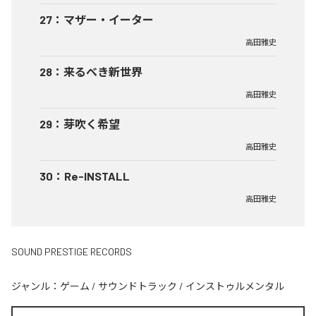
27
：
マザー・イーター
高田雅史
28
：
来るべき新世界
高田雅史
29
：
芽吹く希望
高田雅史
30
：
Re-INSTALL
高田雅史
SOUND PRESTIGE RECORDS
ジャンル：
ゲーム
/
サウンドトラック
/
インストゥルメンタル