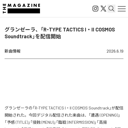
グランゼーラ、「R-TYPE TACTICS I・II COSMOS
Soundtrack」を配信開始
新曲情報
2026.6.19
グランゼーラの「R-TYPE TACTICS I・II COSMOS Soundtrack」が配信
開始された。今回デジタル配信された楽曲は、「遭遇 (OPENING)」
「予感 (TITLE)」「侵蝕 (MENU)」「臨戦 (INTERMISSION)」「高揚