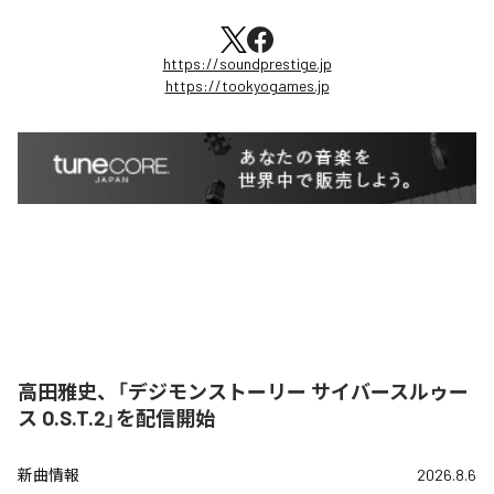
https://soundprestige.jp
https://tookyogames.jp
高田雅史、「デジモンストーリー サイバースルゥー
ス O.S.T.2」を配信開始
新曲情報
2026.8.6