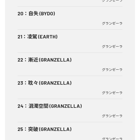
グランゼーラ
20
：
自失 (BYDO)
グランゼーラ
21
：
凌駕 (EARTH)
グランゼーラ
22
：
漸近 (GRANZELLA)
グランゼーラ
23
：
耽々 (GRANZELLA)
グランゼーラ
24
：
混濁空間 (GRANZELLA)
グランゼーラ
25
：
突破 (GRANZELLA)
グランゼーラ