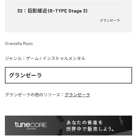
32
：
巨影接近 (R-TYPE Stage 3)
グランゼーラ
Granzella Music
ジャンル：
ゲーム
/
インストゥルメンタル
グランゼーラ
グランゼーラ
の他のリリース：
グランゼーラ