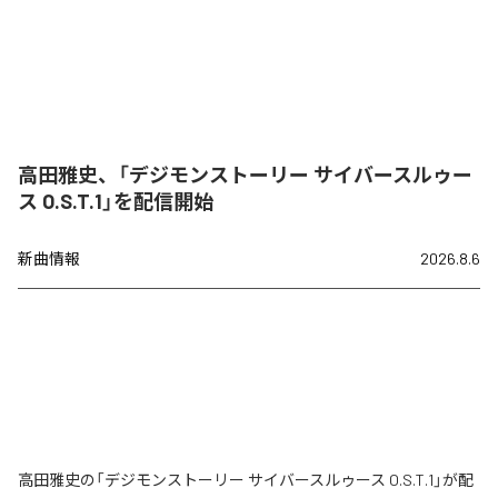
高田雅史、「デジモンストーリー サイバースルゥー
ス O.S.T.1」を配信開始
新曲情報
2026.8.6
高田雅史の「デジモンストーリー サイバースルゥース O.S.T.1」が配