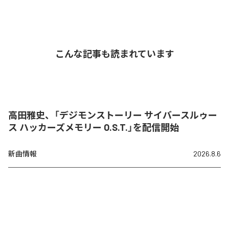
こんな記事も読まれています
高田雅史、「デジモンストーリー サイバースルゥー
ス ハッカーズメモリー O.S.T.」を配信開始
新曲情報
2026.8.6