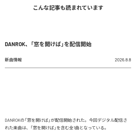
こんな記事も読まれています
DANROK、「窓を開けば」を配信開始
新曲情報
2026.8.8
DANROKの「窓を開けば」が配信開始された。今回デジタル配信さ
れた楽曲は、「窓を開けば」を含む全1曲となっている。