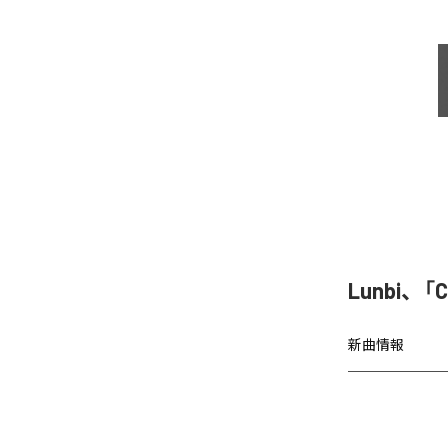
Lunbi、「C
新曲情報