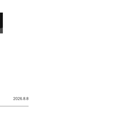
2026.8.8