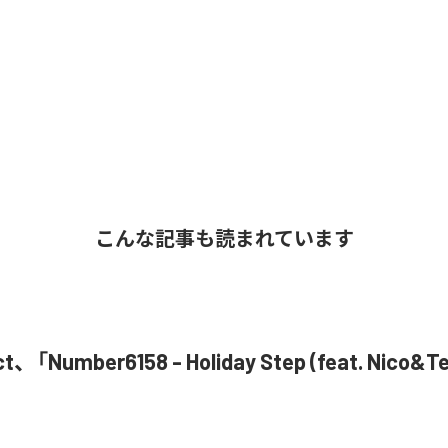
こんな記事も読まれています
ct、「Number6158 - Holiday Step (feat. Nico