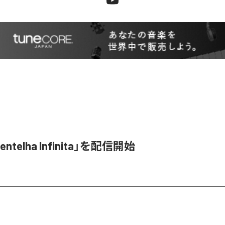
entelha Infinita」を配信開始