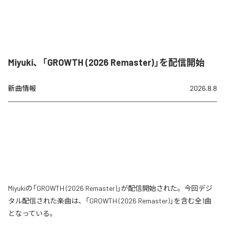
Miyuki、「GROWTH (2026 Remaster)」を配信開始
新曲情報
2026.8.8
Miyukiの「GROWTH (2026 Remaster)」が配信開始された。今回デジ
タル配信された楽曲は、「GROWTH (2026 Remaster)」を含む全1曲
となっている。