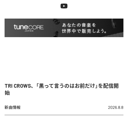
TRI CROWS、「黒って言うのはお前だけ」を配信開
始
新曲情報
2026.8.8