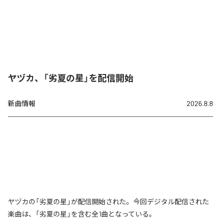
ヤヅカ、「劣夏の星」を配信開始
新曲情報
2026.8.8
ヤヅカの「劣夏の星」が配信開始された。今回デジタル配信された
楽曲は、「劣夏の星」を含む全1曲となっている。