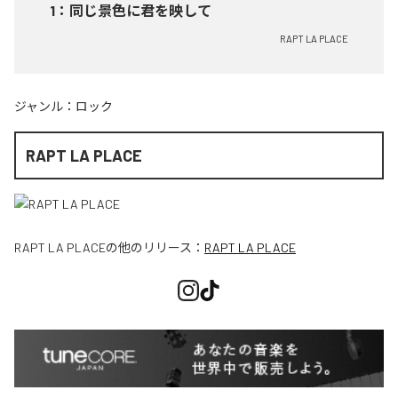
1
：
同じ景色に君を映して
RAPT LA PLACE
ジャンル：
ロック
RAPT LA PLACE
RAPT LA PLACE
の他のリリース：
RAPT LA PLACE