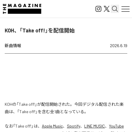
KOH、「Take off!」を配信開始
新曲情報
2026.6.19
KOHの「Take off!」が配信開始された。今回デジタル配信された楽
曲は、「Take off!」を含む全1曲となっている。
なお「
Take off!
」は、
Apple Music
、
Spotify
、
LINE MUSIC
、
YouTube