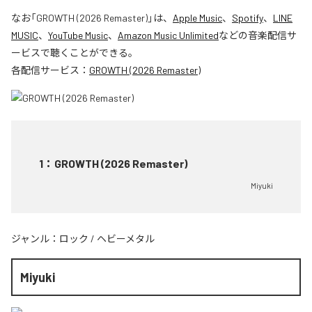
なお「
GROWTH (2026 Remaster)
」は、
Apple Music
、
Spotify
、
LINE
MUSIC
、
YouTube Music
、
Amazon Music Unlimited
などの音楽配信サ
ービスで聴くことができる。
各配信サービス：
GROWTH (2026 Remaster)
1
：
GROWTH (2026 Remaster)
Miyuki
ジャンル：
ロック
/
ヘビーメタル
Miyuki