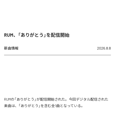
RUM、「ありがとう」を配信開始
新曲情報
2026.8.8
RUMの「ありがとう」が配信開始された。今回デジタル配信された
楽曲は、「ありがとう」を含む全1曲となっている。