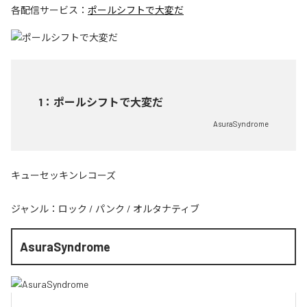
各配信サービス：
ポールシフトで大変だ
1
：
ポールシフトで大変だ
AsuraSyndrome
キューセッキンレコーズ
ジャンル：
ロック
/
パンク
/
オルタナティブ
AsuraSyndrome