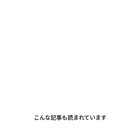
こんな記事も読まれています