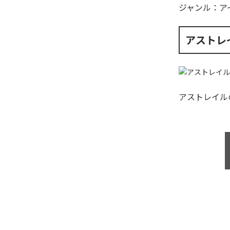
ジャンル：
ア
アストレ
アストレイル