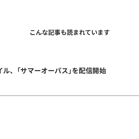
こんな記事も読まれています
イル、「サマーオーパス」を配信開始