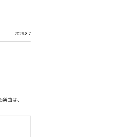
2026.8.7
れた楽曲は、