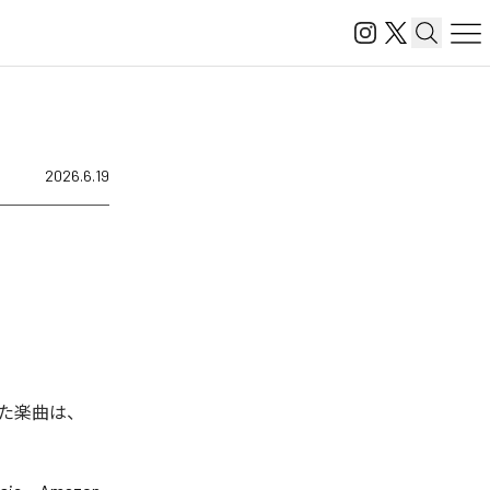
2026.6.19
た楽曲は、