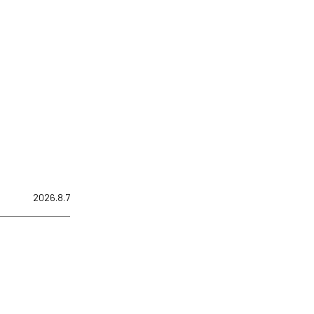
2026.8.7