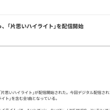
っ、「片思いハイライト」を配信開始
「片思いハイライト」が配信開始された。今回デジタル配信され
ライト」を含む全1曲となっている。