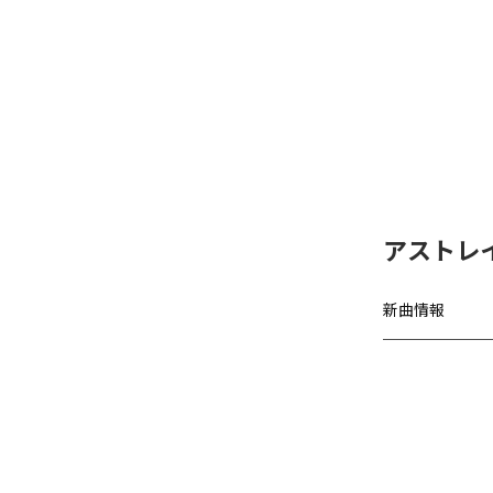
アストレ
新曲情報