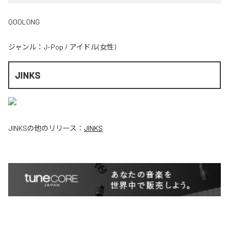
QOOLONG
ジャンル：
J-Pop
/
アイドル(女性)
JINKS
JINKS
の他のリリース：
JINKS