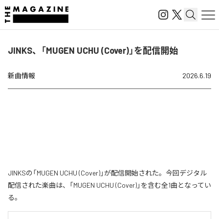
JINKS、「MUGEN UCHU (Cover)」を配信開始
新曲情報
2026.6.19
JINKSの「MUGEN UCHU (Cover)」が配信開始された。今回デジタル
配信された楽曲は、「MUGEN UCHU (Cover)」を含む全1曲となってい
る。