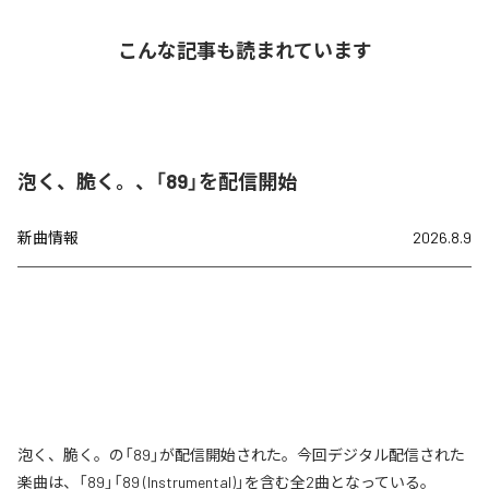
こんな記事も読まれています
泡く、脆く。、「89」を配信開始
新曲情報
2026.8.9
泡く、脆く。の「89」が配信開始された。今回デジタル配信された
楽曲は、「89」「89 (Instrumental)」を含む全2曲となっている。