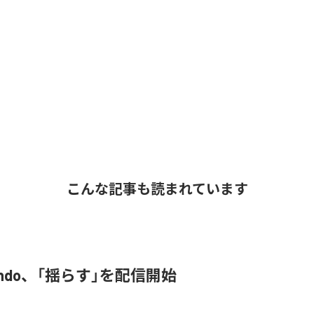
こんな記事も読まれています
 endo、「揺らす」を配信開始