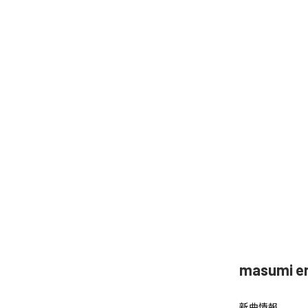
masumi
新曲情報