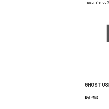
masumi endo
GHOST U
新曲情報