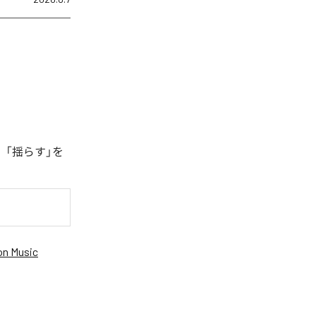
、「揺らす」を
n Music