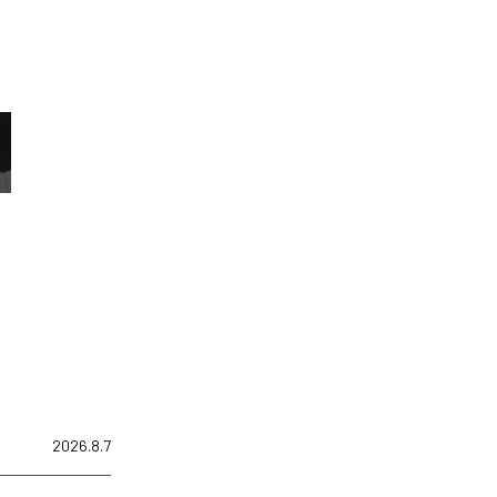
2026.8.7