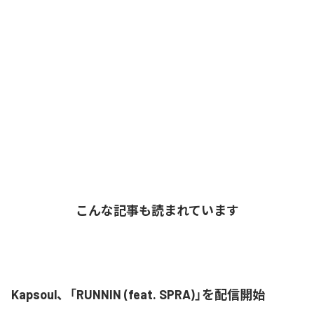
こんな記事も読まれています
Kapsoul、「RUNNIN (feat. SPRA)」を配信開始