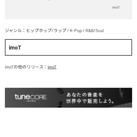
imoT
ジャンル：
ヒップホップ/ラップ
/
K-Pop
/
R&B/Soul
imoT
imoT
の他のリリース：
imoT