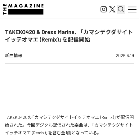
TAKEKO420 & Dress Marine、「カマシテクダサイト
イッテオマエ (Remix)」を配信開始
新曲情報
2026.6.19
TAKEKO420の「カマシテクダサイトイッテオマエ (Remix)」が配信開
始された。今回デジタル配信された楽曲は、「カマシテクダサイト
イッテオマエ (Remix)」を含む全1曲となっている。