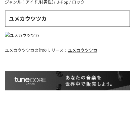
ジャンル：
アイドル(男性)
/
J-Pop
/
ロック
ユメカウツツカ
ユメカウツツカ
の他のリリース：
ユメカウツツカ