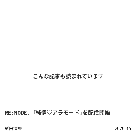
こんな記事も読まれています
RE:MODE、「純情♡アラモード」を配信開始
新曲情報
2026.8.4