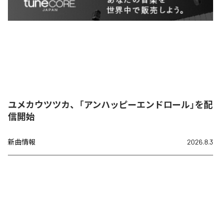
ユメカウツツカ、「アンハッピーエンドロール」を配
信開始
新曲情報
2026.8.3