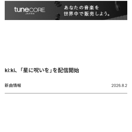
ki:ki、「星に呪いを」を配信開始
新曲情報
2026.8.2