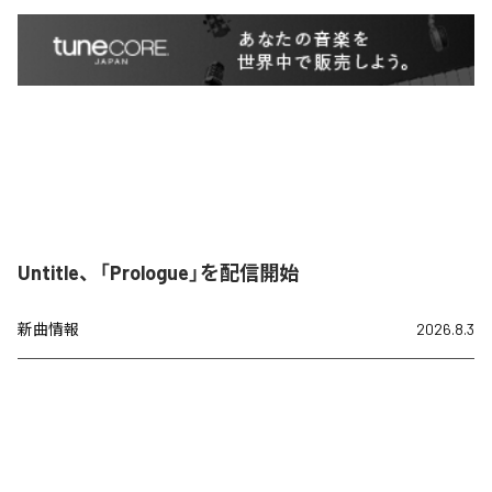
Untitle、「Prologue」を配信開始
新曲情報
2026.8.3