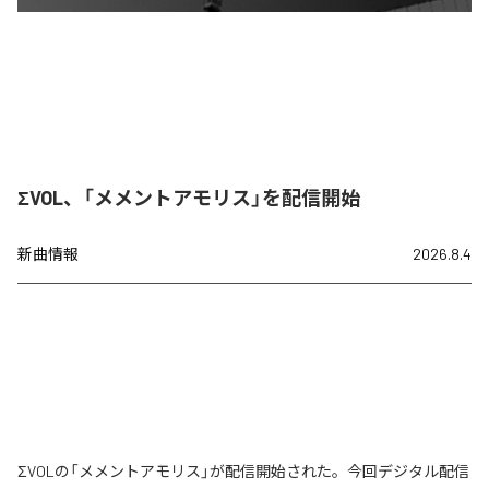
ΣVOL、「メメントアモリス」を配信開始
新曲情報
2026.8.4
ΣVOLの「メメントアモリス」が配信開始された。今回デジタル配信