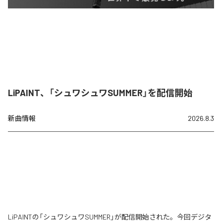
LiPAINT、「シュワシュワSUMMER」を配信開始
新曲情報
2026.8.3
LiPAINTの「シュワシュワSUMMER」が配信開始された。今回デジタ