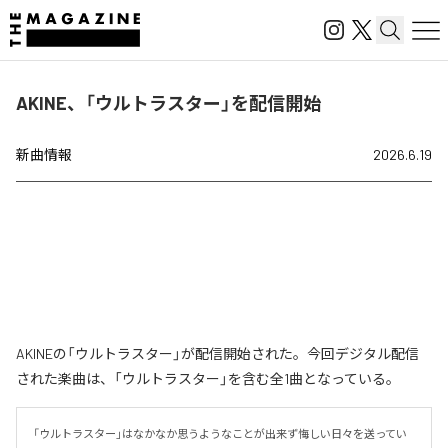
AKINE、「ウルトラスター」を配信開始
新曲情報
2026.6.19
AKINEの「ウルトラスター」が配信開始された。今回デジタル配信
された楽曲は、「ウルトラスター」を含む全1曲となっている。
「ウルトラスター」はなかなか思うようなことが出来ず悔しい日々を送ってい