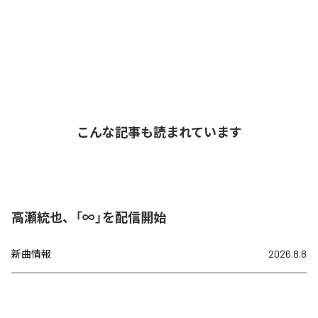
こんな記事も読まれています
高瀬統也、「∞」を配信開始
新曲情報
2026.8.8