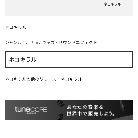
ネコキラル
ネコキラル
ジャンル：
J-Pop
/
キッズ
/
サウンドエフェクト
ネコキラル
ネコキラル
の他のリリース：
ネコキラル