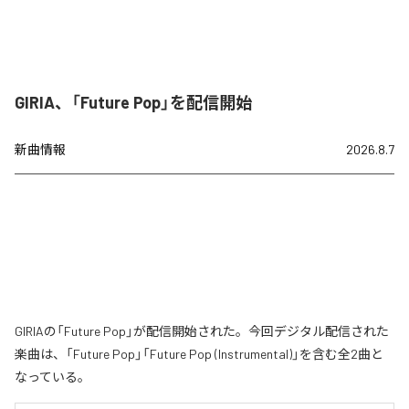
GIRIA、「Future Pop」を配信開始
新曲情報
2026.8.7
GIRIAの「Future Pop」が配信開始された。今回デジタル配信された
楽曲は、「Future Pop」「Future Pop (Instrumental)」を含む全2曲と
なっている。