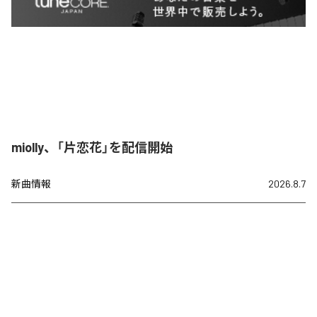
miolly、「片恋花」を配信開始
新曲情報
2026.8.7