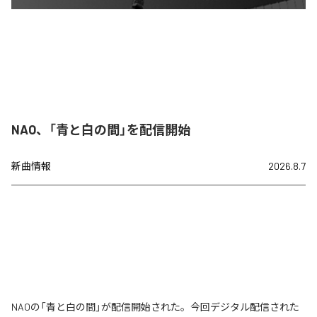
NAO、「青と白の間」を配信開始
新曲情報
2026.8.7
NAOの「青と白の間」が配信開始された。今回デジタル配信された