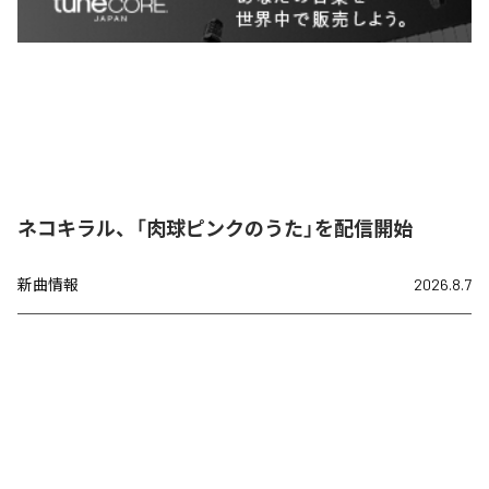
ネコキラル、「肉球ピンクのうた」を配信開始
新曲情報
2026.8.7