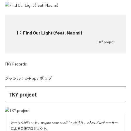
1
：
Find Our Light (feat. Naomi)
TKY project
TKY Records
ジャンル：
J-Pop
/
ポップ
TKY project
けーりんが「TK」を、Hayato Yamaokaが「Y」を担う、2人のプロデューサー
による音楽プロジェクト。
