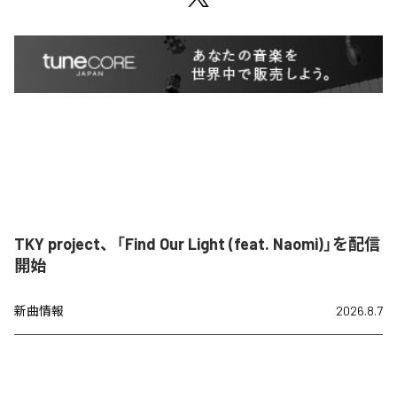
TKY project、「Find Our Light (feat. Naomi)」を配信
開始
新曲情報
2026.8.7