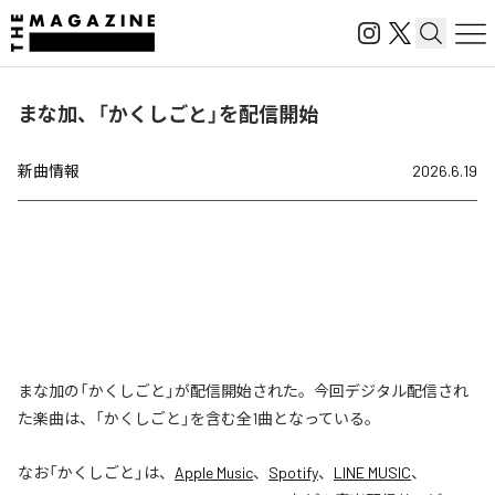
まな加、「かくしごと」を配信開始
新曲情報
2026.6.19
まな加の「かくしごと」が配信開始された。今回デジタル配信され
た楽曲は、「かくしごと」を含む全1曲となっている。
なお「
かくしごと
」は、
Apple Music
、
Spotify
、
LINE MUSIC
、