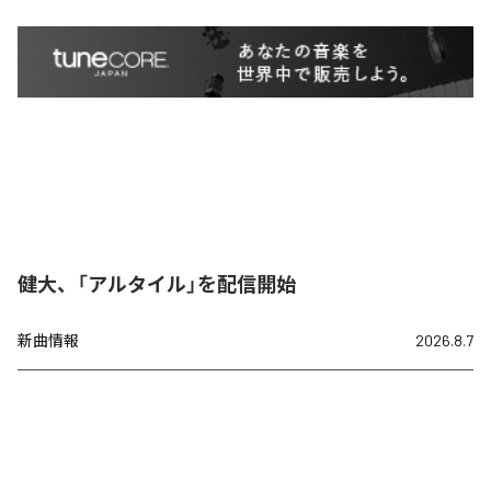
健大、「アルタイル」を配信開始
新曲情報
2026.8.7