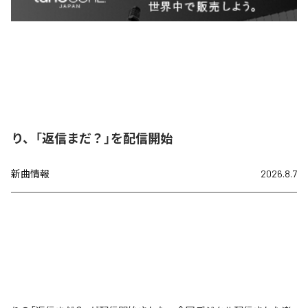
り、「返信まだ？」を配信開始
新曲情報
2026.8.7