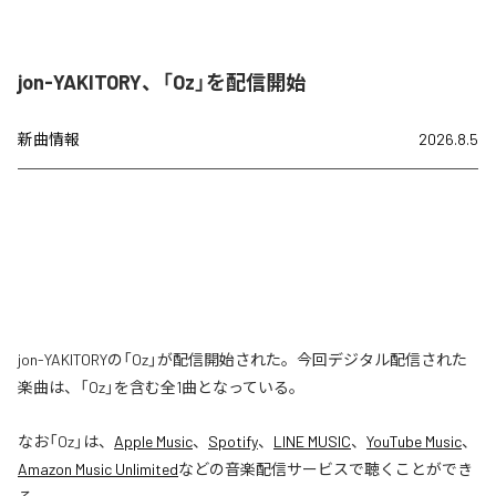
jon-YAKITORY、「Oz」を配信開始
新曲情報
2026.8.5
jon-YAKITORYの「Oz」が配信開始された。今回デジタル配信された
楽曲は、「Oz」を含む全1曲となっている。
なお「
Oz
」は、
Apple Music
、
Spotify
、
LINE MUSIC
、
YouTube Music
、
Amazon Music Unlimited
などの音楽配信サービスで聴くことができ