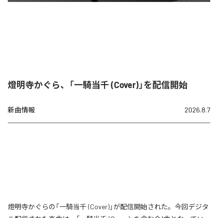
燈明寺かぐら、「一騎当千 (Cover)」を配信開始
新曲情報
2026.8.7
燈明寺かぐらの「一騎当千 (Cover)」が配信開始された。今回デジタ