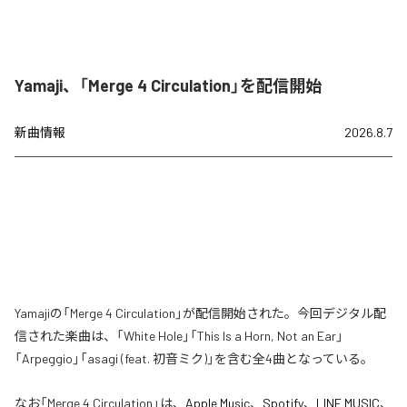
Yamaji、「Merge 4 Circulation」を配信開始
新曲情報
2026.8.7
Yamajiの「Merge 4 Circulation」が配信開始された。今回デジタル配
信された楽曲は、「White Hole」「This Is a Horn, Not an Ear」
「Arpeggio」「asagi (feat. 初音ミク)」を含む全4曲となっている。
なお「
Merge 4 Circulation
」は、
Apple Music
、
Spotify
、
LINE MUSIC
、