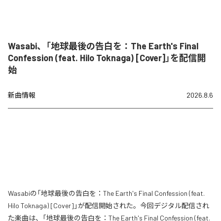
Wasabi、「地球最後の告白を：The Earth's Final
Confession (feat. Hilo Toknaga) [Cover]」を配信開
始
新曲情報
2026.8.6
Wasabiの「地球最後の告白を：The Earth's Final Confession (feat.
Hilo Toknaga) [Cover]」が配信開始された。今回デジタル配信され
た楽曲は、「地球最後の告白を：The Earth's Final Confession (feat.