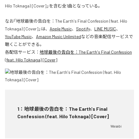
Hilo Toknaga) [Cover]」を含む全1曲となっている。
なお「
地球最後の告白を：The Earth's Final Confession (feat. Hilo
Toknaga) [Cover]
」は、
Apple Music
、
Spotify
、
LINE MUSIC
、
YouTube Music
、
Amazon Music Unlimited
などの音楽配信サービスで
聴くことができる。
各配信サービス：
地球最後の告白を：The Earth's Final Confession
(feat. Hilo Toknaga) [Cover]
1
：
地球最後の告白を：The Earth's Final
Confession (feat. Hilo Toknaga) [Cover]
Wasabi