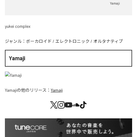
Yamaji
yukei complex
ジャンル：
ボーカロイド
/
エレクトロニック
/
オルタナティブ
Yamaji
Yamaji
の他のリリース：
Yamaji