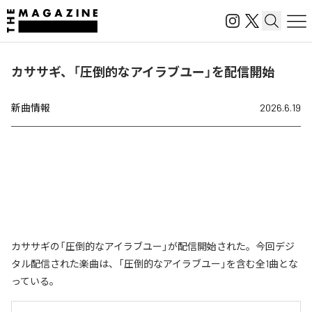
カササギ、「圧倒的なアイラブユー」を配信開始
新曲情報
2026.6.19
カササギの「圧倒的なアイラブユー」が配信開始された。今回デジ
タル配信された楽曲は、「圧倒的なアイラブユー」を含む全1曲とな
っている。