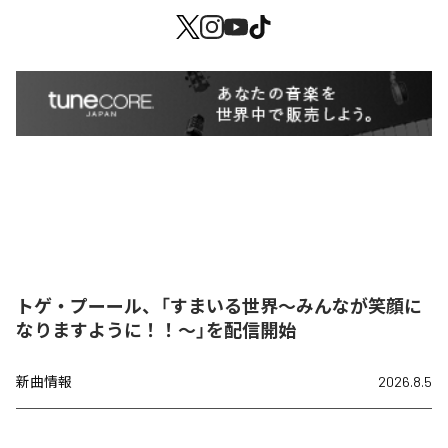
トゲ・プーール、「すまいる世界〜みんなが笑顔に
なりますように！！〜」を配信開始
新曲情報
2026.8.5