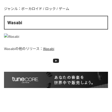
ジャンル：
ボーカロイド
/
ロック
/
ゲーム
Wasabi
Wasabi
の他のリリース：
Wasabi