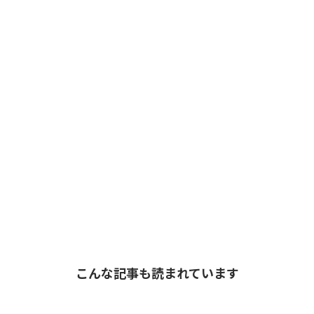
こんな記事も読まれています