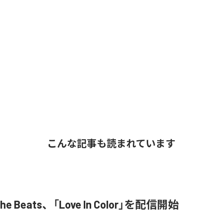
こんな記事も読まれています
 The Beats、「Love In Color」を配信開始