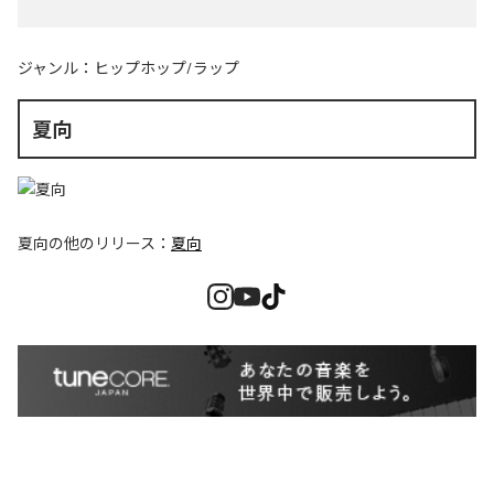
ジャンル：
ヒップホップ/ラップ
夏向
夏向
の他のリリース：
夏向