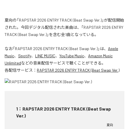
夏向の「RAPSTAR 2026 ENTRY TRACK (Beat Swap Ver.)」が配信開始
された。今回デジタル配信された楽曲は、「RAPSTAR 2026 ENTRY
TRACK (Beat Swap Ver.)」を含む全1曲となっている。
なお「
RAPSTAR 2026 ENTRY TRACK (Beat Swap Ver.)
」は、
Apple
Music
、
Spotify
、
LINE MUSIC
、
YouTube Music
、
Amazon Music
Unlimited
などの音楽配信サービスで聴くことができる。
各配信サービス：
RAPSTAR 2026 ENTRY TRACK (Beat Swap Ver.)
1
：
RAPSTAR 2026 ENTRY TRACK (Beat Swap
Ver.)
夏向