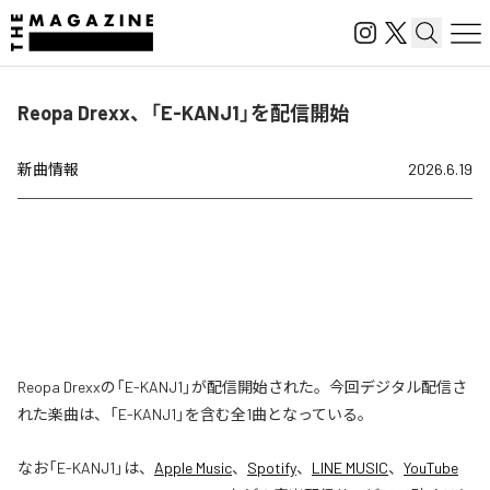
Reopa Drexx、「E-KANJ1」を配信開始
新曲情報
2026.6.19
Reopa Drexxの「E-KANJ1」が配信開始された。今回デジタル配信さ
れた楽曲は、「E-KANJ1」を含む全1曲となっている。
なお「
E-KANJ1
」は、
Apple Music
、
Spotify
、
LINE MUSIC
、
YouTube