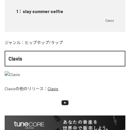
1
：
slay summer selfie
Clavis
ジャンル：
ヒップホップ/ラップ
Clavis
Clavis
の他のリリース：
Clavis