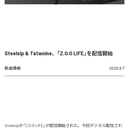
Steelsip & Tatwoine、「Z.O.O LIFE」を配信開始
新曲情報
2026.8.7
Steelsipの「Z.O.O LIFE」が配信開始された。今回デジタル配信され