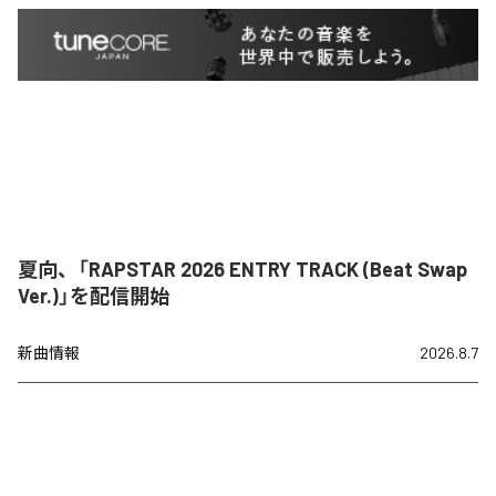
夏向、「RAPSTAR 2026 ENTRY TRACK (Beat Swap
Ver.)」を配信開始
新曲情報
2026.8.7