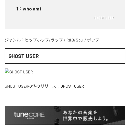
1
：
who am i
GHOST USER
ジャンル：
ヒップホップ/ラップ
/
R&B/Soul
/
ポップ
GHOST USER
GHOST USER
の他のリリース：
GHOST USER