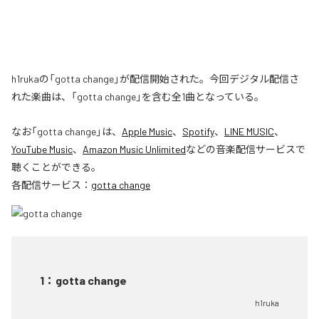
h1rukaの「gotta change」が配信開始された。今回デジタル配信さ
れた楽曲は、「gotta change」を含む全1曲となっている。
なお「
gotta change
」は、
Apple Music
、
Spotify
、
LINE MUSIC
、
YouTube Music
、
Amazon Music Unlimited
などの音楽配信サービスで
聴くことができる。
各配信サービス：
gotta change
1
：
gotta change
h1ruka