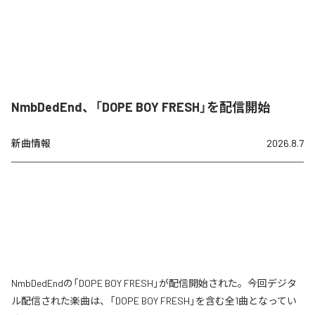
NmbDedEnd、「DOPE BOY FRESH」を配信開始
新曲情報
2026.8.7
NmbDedEndの「DOPE BOY FRESH」が配信開始された。今回デジタ
ル配信された楽曲は、「DOPE BOY FRESH」を含む全1曲となってい