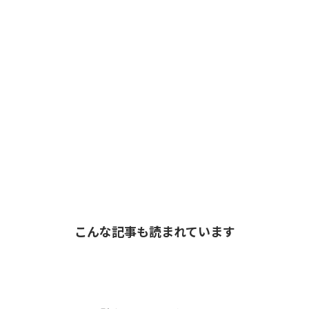
こんな記事も読まれています