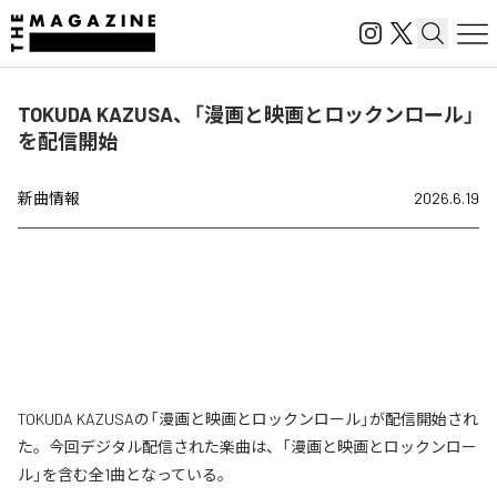
TOKUDA KAZUSA、「漫画と映画とロックンロール」
を配信開始
新曲情報
2026.6.19
TOKUDA KAZUSAの「漫画と映画とロックンロール」が配信開始され
た。今回デジタル配信された楽曲は、「漫画と映画とロックンロー
ル」を含む全1曲となっている。