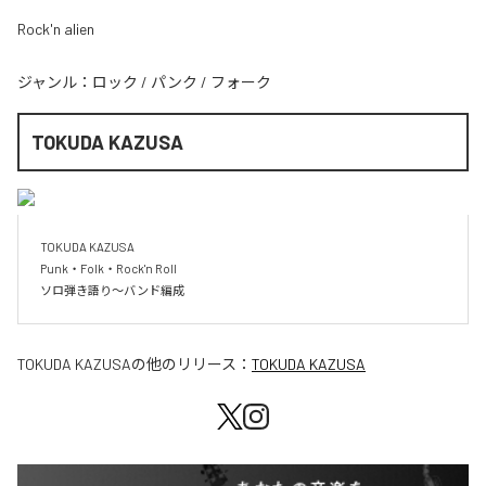
Rock'n alien
ジャンル：
ロック
/
パンク
/
フォーク
TOKUDA KAZUSA
TOKUDA KAZUSA

Punk・Folk・Rock'n Roll

ソロ弾き語り～バンド編成
TOKUDA KAZUSA
の他のリリース：
TOKUDA KAZUSA