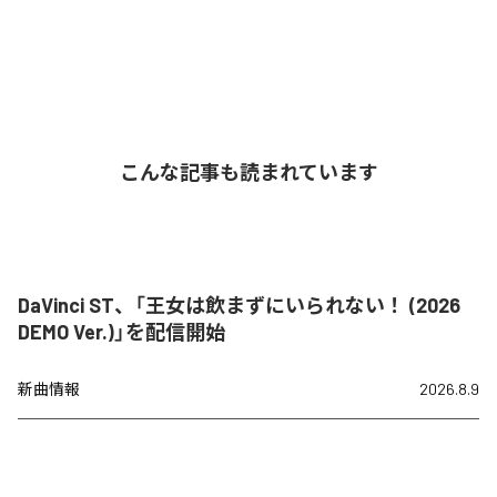
こんな記事も読まれています
DaVinci ST、「王女は飲まずにいられない！ (2026
DEMO Ver.)」を配信開始
新曲情報
2026.8.9