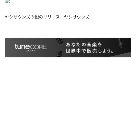
ヤシサウンズ
の他のリリース：
ヤシサウンズ