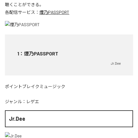
聴くことができる。
各配信サービス：
煙乃PASSPORT
1
：
煙乃PASSPORT
Jr.Dee
ポイントブレイクミュージック
ジャンル：
レゲエ
Jr.Dee