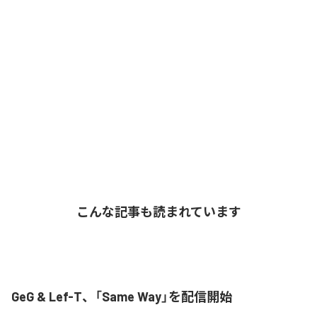
こんな記事も読まれています
GeG & Lef-T、「Same Way」を配信開始