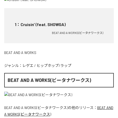
1
：
Cruisin' (feat. SHOWGA)
BEAT AND A WORKS(ビータナワークス)
BEAT AND A WORKS
ジャンル：
レゲエ
/
ヒップホップ/ラップ
BEAT AND A WORKS(ビータナワークス)
BEAT AND A WORKS(ビータナワークス)
の他のリリース：
BEAT AND
A WORKS(ビータナワークス)