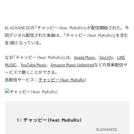
BLACKANESEの「チャッピー (feat. MuKuRo)」が配信開始された。今
回デジタル配信された楽曲は、「チャッピー (feat. MuKuRo)」を含む
全1曲となっている。
なお「
チャッピー (feat. MuKuRo)
」は、
Apple Music
、
Spotify
、
LINE
MUSIC
、
YouTube Music
、
Amazon Music Unlimited
などの音楽配信サ
ービスで聴くことができる。
各配信サービス：
チャッピー (feat. MuKuRo)
1
：
チャッピー (feat. MuKuRo)
BLACKANESE