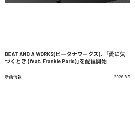
BEAT AND A WORKS(ビータナワークス)、「愛に気
づくとき (feat. Frankie Paris)」を配信開始
新曲情報
2026.8.5