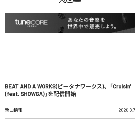
BEAT AND A WORKS(ビータナワークス)、「Cruisin'
(feat. SHOWGA)」を配信開始
新曲情報
2026.8.7