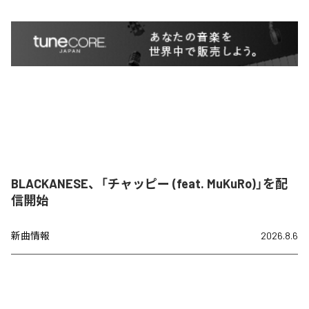
BLACKANESE、「チャッピー (feat. MuKuRo)」を配
信開始
新曲情報
2026.8.6