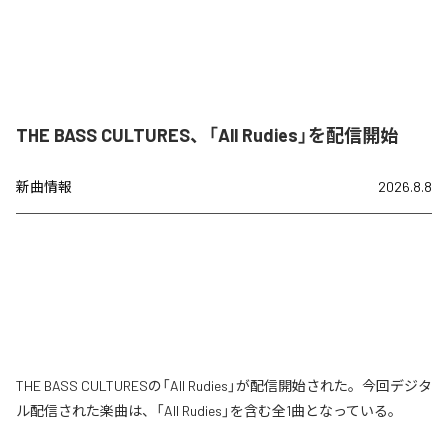
THE BASS CULTURES、「All Rudies」を配信開始
新曲情報
2026.8.8
THE BASS CULTURESの「All Rudies」が配信開始された。今回デジタ
ル配信された楽曲は、「All Rudies」を含む全1曲となっている。