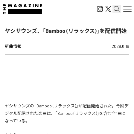
ヤシサウンズ、「Bamboo (リラックス)」を配信開始
新曲情報
2026.6.19
ヤシサウンズの「Bamboo (リラックス)」が配信開始された。今回デ
ジタル配信された楽曲は、「Bamboo (リラックス)」を含む全1曲と
なっている。