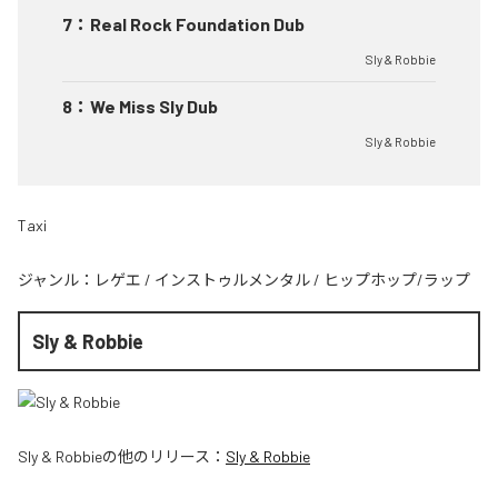
7
：
Real Rock Foundation Dub
Sly & Robbie
8
：
We Miss Sly Dub
Sly & Robbie
Taxi
ジャンル：
レゲエ
/
インストゥルメンタル
/
ヒップホップ/ラップ
Sly & Robbie
Sly & Robbie
の他のリリース：
Sly & Robbie