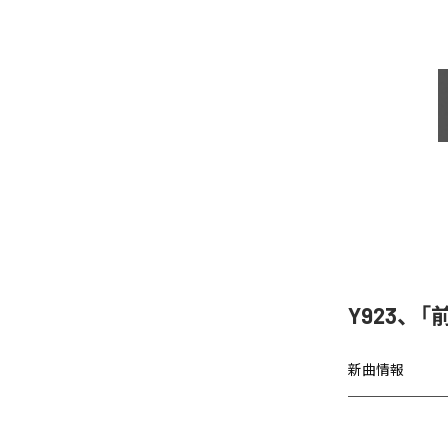
Y923、
新曲情報