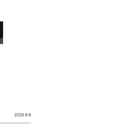
2026.8.8