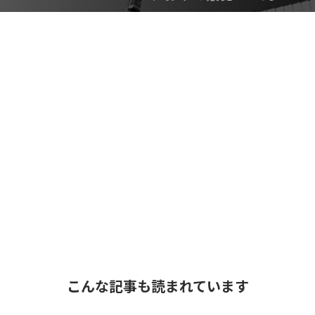
こんな記事も読まれています