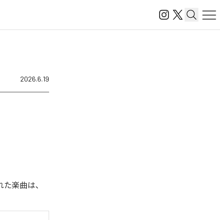
2026.6.19
信された楽曲は、