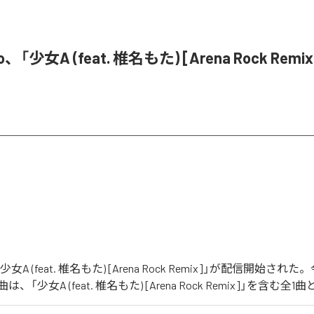
o、「少女A (feat. 椎名もた) [Arena Rock Rem
「少女A (feat. 椎名もた) [Arena Rock Remix]」が配信開始さ
「少女A (feat. 椎名もた) [Arena Rock Remix]」を含む