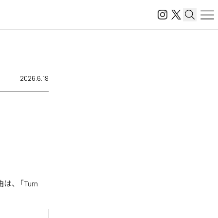
2026.6.19
は、「Turn