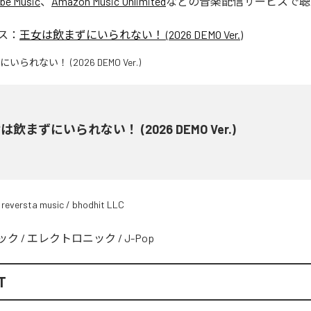
be Music
、
Amazon Music Unlimited
などの音楽配信サービスで聴
ス：
王女は飲まずにいられない！ (2026 DEMO Ver.)
は飲まずにいられない！ (2026 DEMO Ver.)
 reversta music / bhodhit LLC
ック
/
エレクトロニック
/
J-Pop
T