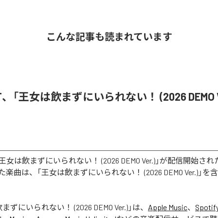
こんな記事も読まれています
i ST、「王女は飲まずにいられない！ (2026 DEMO V
STの「王女は飲まずにいられない！ (2026 DEMO Ver.)」が配信開始
曲は、「王女は飲まずにいられない！ (2026 DEMO Ver.)」を
ずにいられない！ (2026 DEMO Ver.)
」は、
Apple Music
、
Spotif