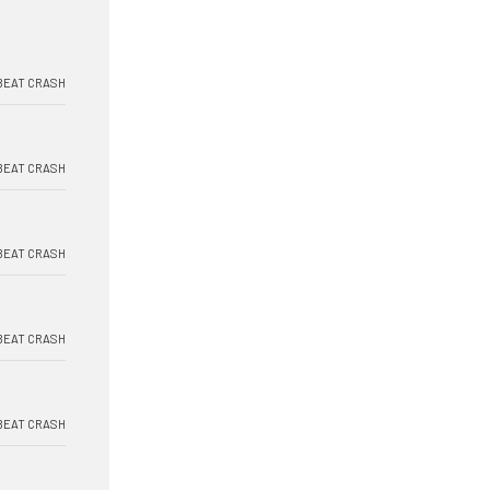
BEAT CRASH
BEAT CRASH
BEAT CRASH
BEAT CRASH
BEAT CRASH