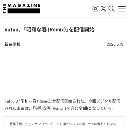
kafuu、「昭和な春 (Remix)」を配信開始
新曲情報
2026.6.19
kafuuの「昭和な春 (Remix)」が配信開始された。今回デジタル配信
された楽曲は、「昭和な春 (Remix)」を含む全1曲となっている。
駄菓子屋、先生のゲンコツ、どこでも漂うタバコの煙。今では考えられない