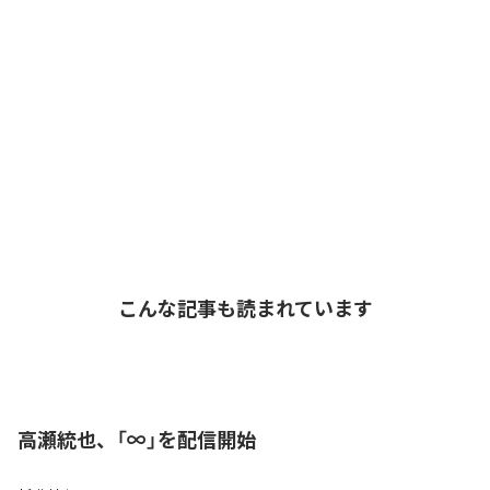
こんな記事も読まれています
高瀬統也、「∞」を配信開始