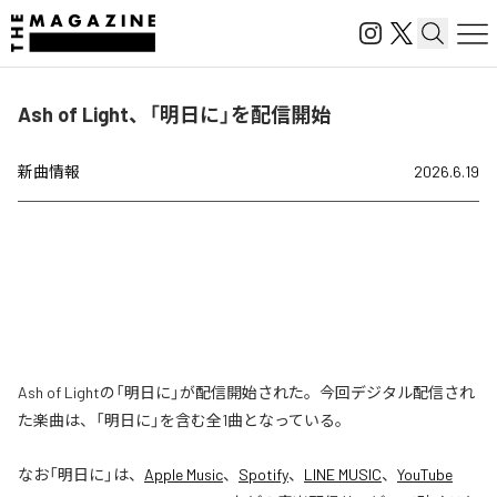
Ash of Light、「明日に」を配信開始
新曲情報
2026.6.19
Ash of Lightの「明日に」が配信開始された。今回デジタル配信され
た楽曲は、「明日に」を含む全1曲となっている。
なお「
明日に
」は、
Apple Music
、
Spotify
、
LINE MUSIC
、
YouTube