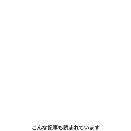
こんな記事も読まれています