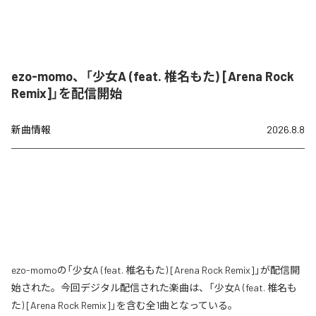
ezo-momo、「少女A (feat. 椎名もた) [Arena Rock
Remix]」を配信開始
新曲情報
2026.8.8
ezo-momoの「少女A (feat. 椎名もた) [Arena Rock Remix]」が配信開
始された。今回デジタル配信された楽曲は、「少女A (feat. 椎名も
た) [Arena Rock Remix]」を含む全1曲となっている。