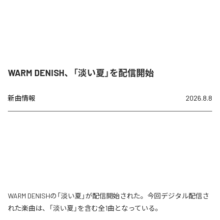
WARM DENISH、「淡い夏」を配信開始
新曲情報
2026.8.8
WARM DENISHの「淡い夏」が配信開始された。今回デジタル配信さ
れた楽曲は、「淡い夏」を含む全1曲となっている。