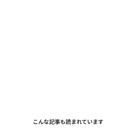
こんな記事も読まれています