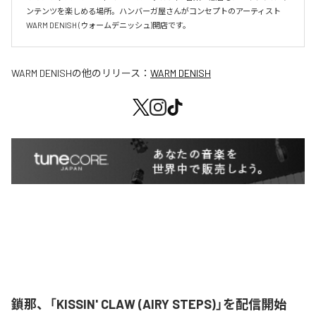
ンテンツを楽しめる場所。ハンバーガ屋さんがコンセプトのアーティスト
WARM DENISH (ウォームデニッシュ)開店です。
WARM DENISH
の他のリリース：
WARM DENISH
鎖那、「KISSIN' CLAW (AIRY STEPS)」を配信開始