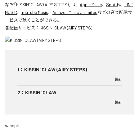
なお「
KISSIN' CLAW (AIRY STEPS)
」は、
Apple Music
、
Spotify
、
LINE
MUSIC
、
YouTube Music
、
Amazon Music Unlimited
などの音楽配信サ
ービスで聴くことができる。
各配信サービス：
KISSIN' CLAW (AIRY STEPS)
1
：
KISSIN' CLAW (AIRY STEPS)
鎖那
2
：
KISSIN' CLAW
鎖那
sanapri