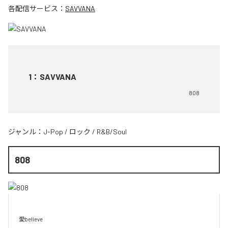
各配信サービス：
SAVVANA
1
：
SAVVANA
808
ジャンル：
J-Pop
/
ロック
/
R&B/Soul
808
愛believe