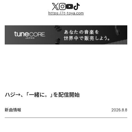
https://t-toya.com
ハジ→、「一緒に。」を配信開始
新曲情報
2026.8.8