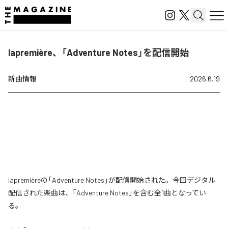
lapremière、「Adventure Notes」を配信開始
新曲情報
2026.6.19
lapremièreの「Adventure Notes」が配信開始された。今回デジタル
配信された楽曲は、「Adventure Notes」を含む全1曲となってい
る。