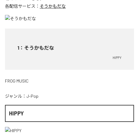
各配信サービス：
そうかもだな
1
：
そうかもだな
HIPPY
FROG MUSIC
ジャンル：
J-Pop
HIPPY