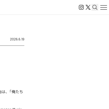
2026.6.19
た楽曲は、「俺たち