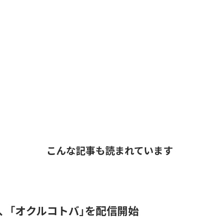
こんな記事も読まれています
DER、「オクルコトバ」を配信開始