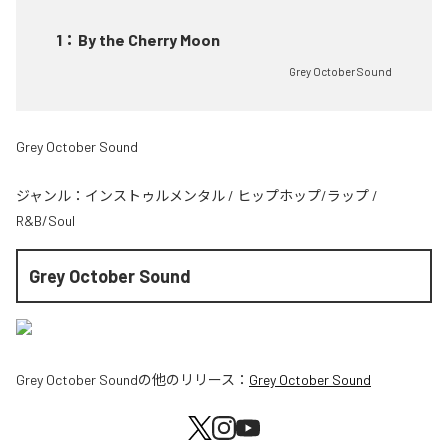
1
：
By the Cherry Moon
Grey October Sound
Grey October Sound
ジャンル：
インストゥルメンタル
/
ヒップホップ/ラップ
/
R&B/Soul
Grey October Sound
Grey October Sound
の他のリリース：
Grey October Sound