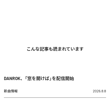
こんな記事も読まれています
DANROK、「窓を開けば」を配信開始
新曲情報
2026.8.8