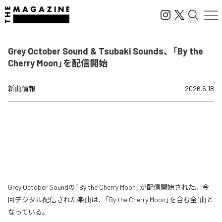
Grey October Sound & Tsubaki Sounds、「By the
Cherry Moon」を配信開始
新曲情報
2026.6.18
Grey October Soundの「By the Cherry Moon」が配信開始された。今
回デジタル配信された楽曲は、「By the Cherry Moon」を含む全1曲と
なっている。