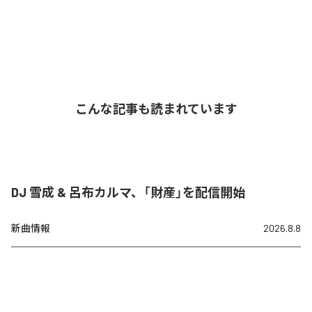
こんな記事も読まれています
DJ 雪成 & 呂布カルマ、「財産」を配信開始
新曲情報
2026.8.8