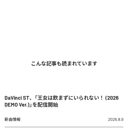
こんな記事も読まれています
DaVinci ST、「王女は飲まずにいられない！ (2026
DEMO Ver.)」を配信開始
新曲情報
2026.8.9