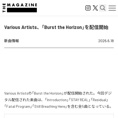
Various Artists、「Burst the Horizon」を配信開始
新曲情報
2026.6.18
Various Artistsの「Burst the Horizon」が配信開始された。今回デジ
タル配信された楽曲は、「Introduction」「STAY REAL」「Residual」
「Fatal Program」「Still Breathing Here」を含む全5曲となっている。