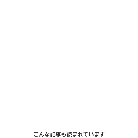
こんな記事も読まれています