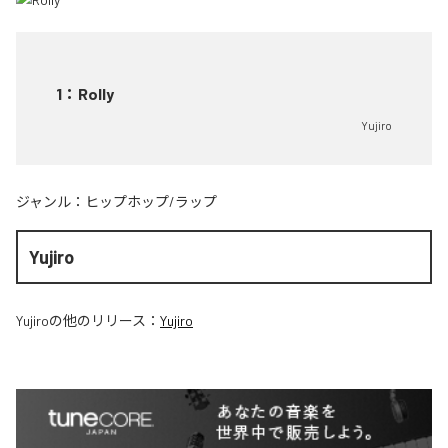
1
：
Rolly
Yujiro
ジャンル：
ヒップホップ/ラップ
Yujiro
Yujiro
の他のリリース：
Yujiro