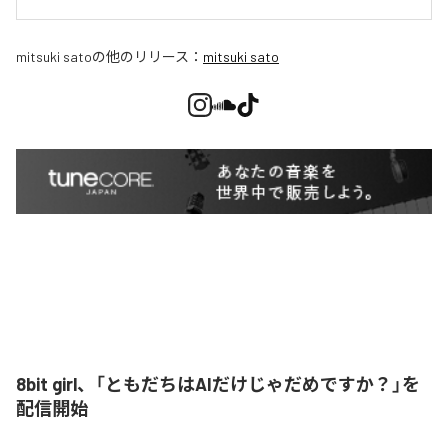
mitsuki sato
の他のリリース：
mitsuki sato
8bit girl、「ともだちはAIだけじゃだめですか？」を
配信開始