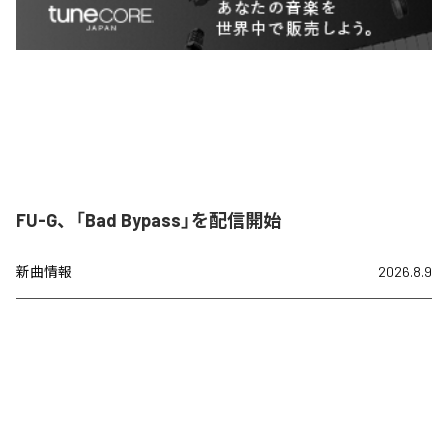
FU-G、「Bad Bypass」を配信開始
新曲情報
2026.8.9