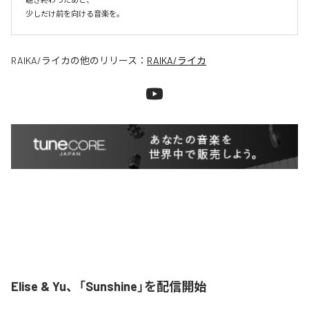
少しだけ前を向ける音楽を。
RAIKA/ライカ
の他のリリース：
RAIKA/ライカ
Elise & Yu、「Sunshine」を配信開始