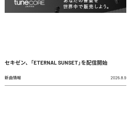
セキゼン、「ETERNAL SUNSET」を配信開始
新曲情報
2026.8.9