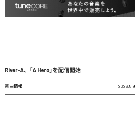
River-A、「A Hero」を配信開始
新曲情報
2026.8.9