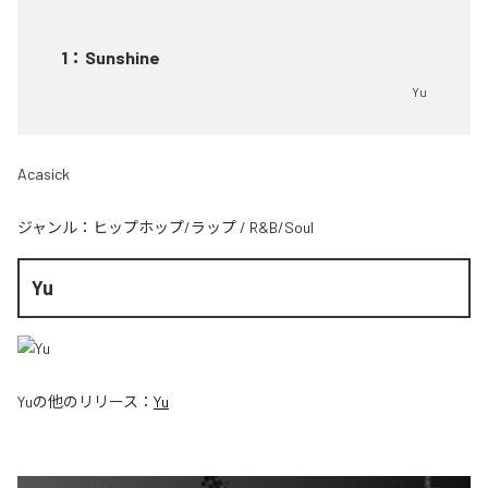
1
：
Sunshine
Yu
Acasick
ジャンル：
ヒップホップ/ラップ
/
R&B/Soul
Yu
Yu
の他のリリース：
Yu