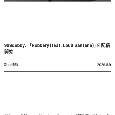
999dobby、「Robbery (feat. Loud Santana)」を配信
開始
新曲情報
2026.8.9