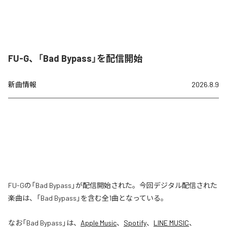
FU-G、「Bad Bypass」を配信開始
新曲情報
2026.8.9
FU-Gの「Bad Bypass」が配信開始された。今回デジタル配信された
楽曲は、「Bad Bypass」を含む全1曲となっている。
なお「
Bad Bypass
」は、
Apple Music
、
Spotify
、
LINE MUSIC
、