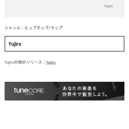
Yujiro
ジャンル：
ヒップホップ/ラップ
Yujiro
Yujiro
の他のリリース：
Yujiro