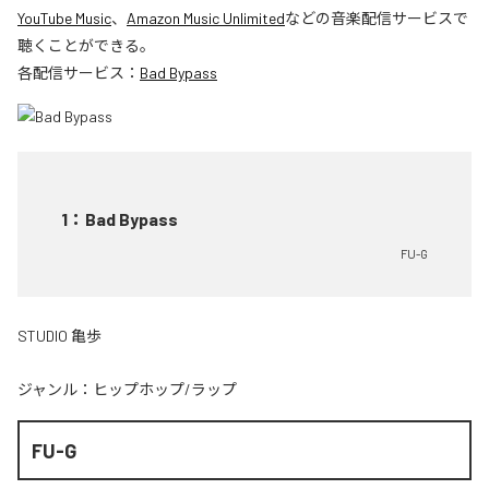
YouTube Music
、
Amazon Music Unlimited
などの音楽配信サービスで
聴くことができる。
各配信サービス：
Bad Bypass
1
：
Bad Bypass
FU-G
STUDIO 亀歩
ジャンル：
ヒップホップ/ラップ
FU-G