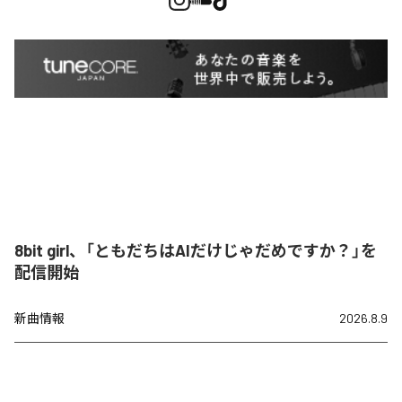
8bit girl、「ともだちはAIだけじゃだめですか？」を
配信開始
新曲情報
2026.8.9