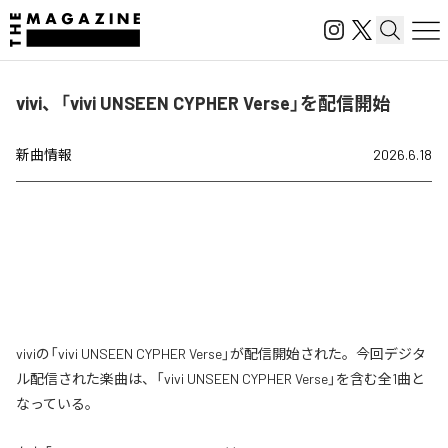
vivi、「vivi UNSEEN CYPHER Verse」を配信開始
新曲情報
2026.6.18
viviの「vivi UNSEEN CYPHER Verse」が配信開始された。今回デジタ
ル配信された楽曲は、「vivi UNSEEN CYPHER Verse」を含む全1曲と
なっている。