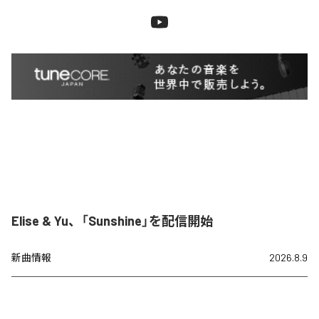
Elise & Yu、「Sunshine」を配信開始
新曲情報
2026.8.9