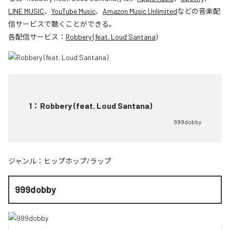
LINE MUSIC
、
YouTube Music
、
Amazon Music Unlimited
などの音楽配
信サービスで聴くことができる。
各配信サービス：
Robbery (feat. Loud Santana)
1
：
Robbery (feat. Loud Santana)
999dobby
ジャンル：
ヒップホップ/ラップ
999dobby