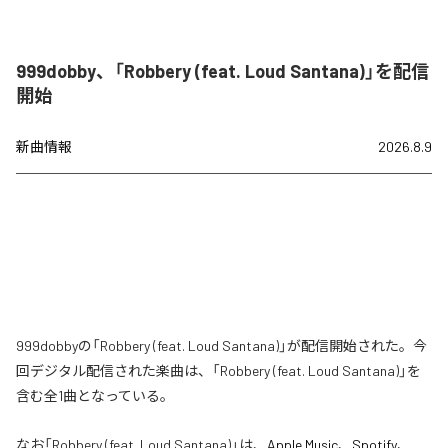
999dobby、「Robbery (feat. Loud Santana)」を配信
開始
新曲情報
2026.8.9
999dobbyの「Robbery (feat. Loud Santana)」が配信開始された。今
回デジタル配信された楽曲は、「Robbery (feat. Loud Santana)」を
含む全1曲となっている。
なお「
Robbery (feat. Loud Santana)
」は、
Apple Music
、
Spotify
、