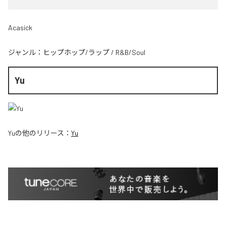
Acasick
ジャンル：
ヒップホップ/ラップ
/
R&B/Soul
Yu
Yu
の他のリリース：
Yu