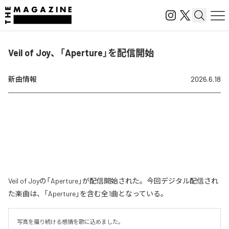
Veil of Joy、「Aperture」を配信開始
新曲情報
2026.6.18
Veil of Joyの「Aperture」が配信開始された。今回デジタル配信され
た楽曲は、「Aperture」を含む全1曲となっている。
写真を撮り続ける感情を歌に込めました。