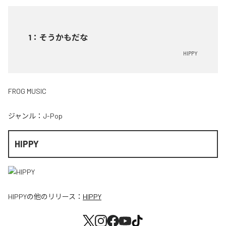
1
：
そうかもだな
HIPPY
FROG MUSIC
ジャンル：
J-Pop
HIPPY
HIPPY
の他のリリース：
HIPPY