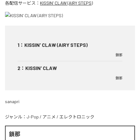
各配信サービス：
KISSIN' CLAW (AIRY STEPS)
1
：
KISSIN' CLAW (AIRY STEPS)
鎖那
2
：
KISSIN' CLAW
鎖那
sanapri
ジャンル：
J-Pop
/
アニメ
/
エレクトロニック
鎖那