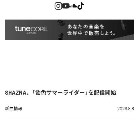
SHAZNA、「飴色サマーライダー」を配信開始
新曲情報
2026.8.8