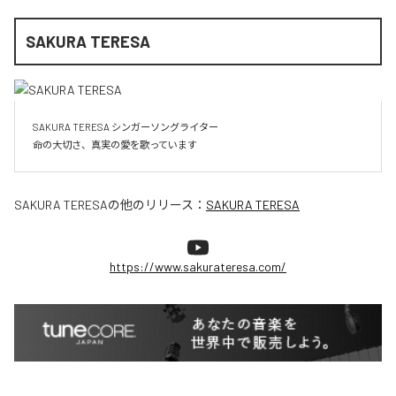
SAKURA TERESA
SAKURA TERESA シンガーソングライター

命の大切さ、真実の愛を歌っています
SAKURA TERESA
の他のリリース：
SAKURA TERESA
https://www.sakurateresa.com/