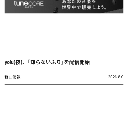
yolu(夜)、「知らないふり」を配信開始
新曲情報
2026.8.9