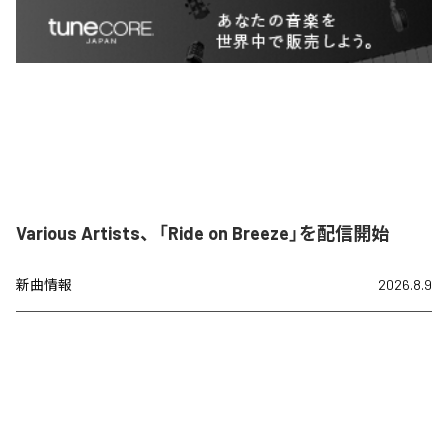
Various Artists、「Ride on Breeze」を配信開始
新曲情報
2026.8.9