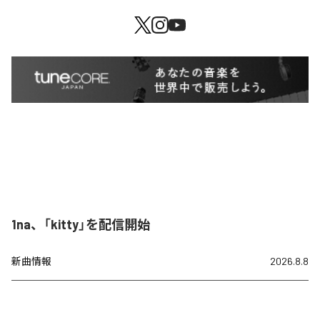
1na、「kitty」を配信開始
新曲情報
2026.8.8