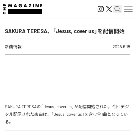
SAKURA TERESA、「Jesus, cover us」を配信開始
新曲情報
2026.6.18
SAKURA TERESAの「Jesus, cover us」が配信開始された。今回デジ
タル配信された楽曲は、「Jesus, cover us」を含む全1曲となってい
る。