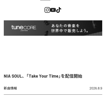
NIA SOUL、「Take Your Time」を配信開始
新曲情報
2026.8.9