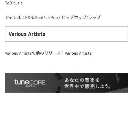
RoB Music
ジャンル：
R&B/Soul
/
J-Pop
/
ヒップホップ/ラップ
Various Artists
Various Artists
の他のリリース：
Various Artists