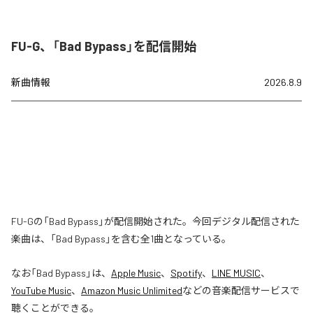
FU-G、「Bad Bypass」を配信開始
新曲情報
2026.8.9
FU-Gの「Bad Bypass」が配信開始された。今回デジタル配信された
楽曲は、「Bad Bypass」を含む全1曲となっている。
なお「
Bad Bypass
」は、
Apple Music
、
Spotify
、
LINE MUSIC
、
YouTube Music
、
Amazon Music Unlimited
などの音楽配信サービスで
聴くことができる。