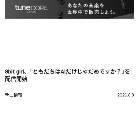
8bit girl、「ともだちはAIだけじゃだめですか？」を
配信開始
新曲情報
2026.8.9