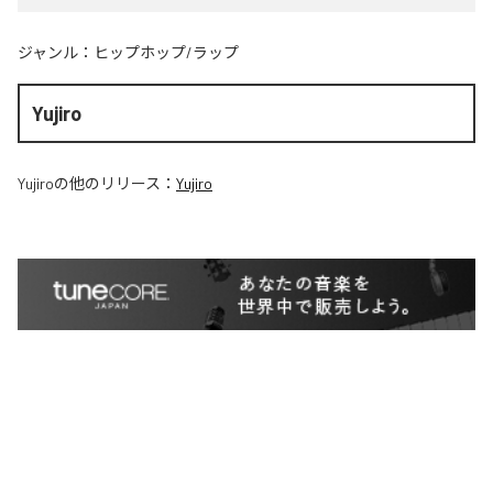
ジャンル：
ヒップホップ/ラップ
Yujiro
Yujiro
の他のリリース：
Yujiro