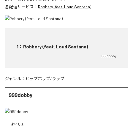
各配信サービス：
Robbery (feat. Loud Santana)
1
：
Robbery (feat. Loud Santana)
999dobby
ジャンル：
ヒップホップ/ラップ
999dobby
よいしょ