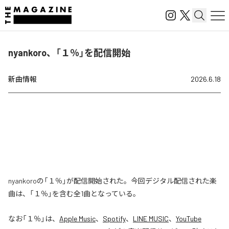
nyankoro、「１％」を配信開始
新曲情報
2026.6.18
nyankoroの「１％」が配信開始された。今回デジタル配信された楽
曲は、「１％」を含む全1曲となっている。
なお「
１％
」は、
Apple Music
、
Spotify
、
LINE MUSIC
、
YouTube