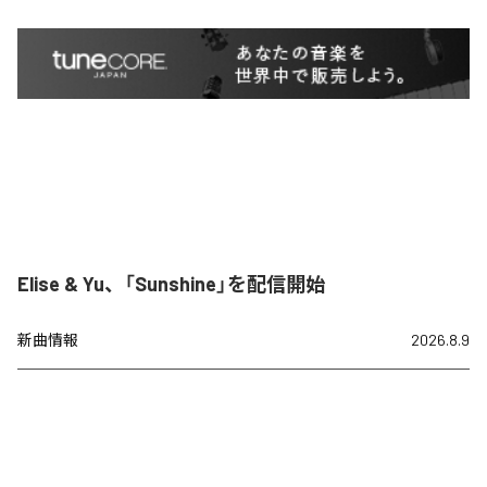
Elise & Yu、「Sunshine」を配信開始
新曲情報
2026.8.9