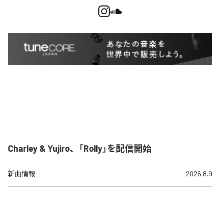
Charley & Yujiro、「Rolly」を配信開始
新曲情報
2026.8.9