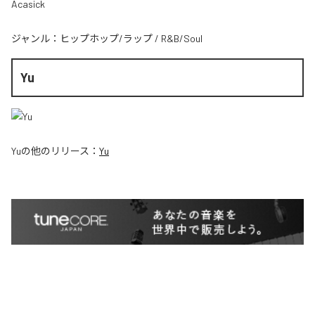
Acasick
ジャンル：
ヒップホップ/ラップ
/
R&B/Soul
Yu
Yu
の他のリリース：
Yu