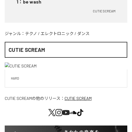
1
：
be wash
CUTIE SCREAM
ジャンル：
テクノ
/
エレクトロニック
/
ダンス
CUTIE SCREAM
HARD
CUTIE SCREAM
の他のリリース：
CUTIE SCREAM