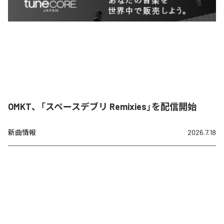
OMKT、「スペースデブリ Remixies」を配信開始
新曲情報
2026.7.18