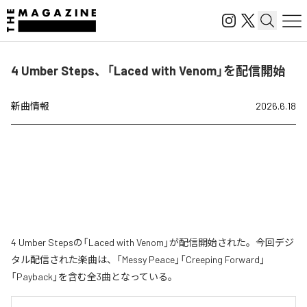
4 Umber Steps、「Laced with Venom」を配信開始
新曲情報
2026.6.18
4 Umber Stepsの「Laced with Venom」が配信開始された。今回デジ
タル配信された楽曲は、「Messy Peace」「Creeping Forward」
「Payback」を含む全3曲となっている。