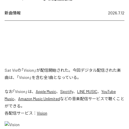
新曲情報
2026.7.12
Sat Visの「Vision」が配信開始された。今回デジタル配信された楽
曲は、「Vision」を含む全1曲となっている。
なお「
Vision
」は、
Apple Music
、
Spotify
、
LINE MUSIC
、
YouTube
Music
、
Amazon Music Unlimited
などの音楽配信サービスで聴くこと
ができる。
各配信サービス：
Vision