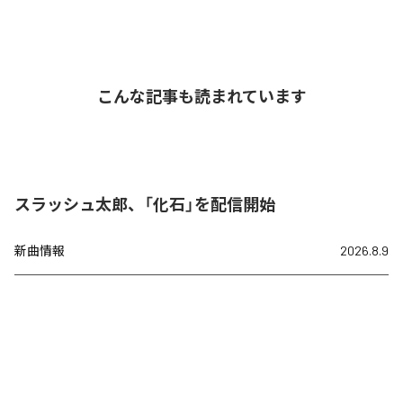
こんな記事も読まれています
スラッシュ太郎、「化石」を配信開始
新曲情報
2026.8.9