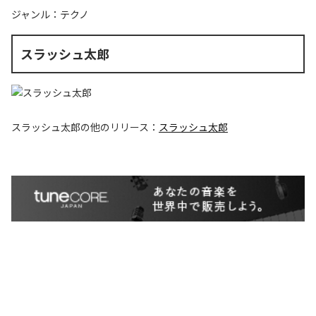
ジャンル：
テクノ
スラッシュ太郎
スラッシュ太郎
の他のリリース：
スラッシュ太郎