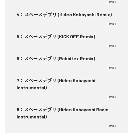
OMKT
4
：
スペースデブリ (Hideo Kobayashi Remix)
OMKT
5
：
スペースデブリ (KICK OFF Remix)
OMKT
6
：
スペースデブリ (Rabbitex Remix)
OMKT
7
：
スペースデブリ (Hideo Kobayashi
Instrumental)
OMKT
8
：
スペースデブリ (Hideo Kobayashi Radio
Instrumental)
OMKT