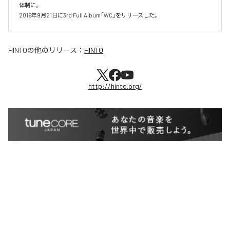
体制に。

2016年9月21日に3rd Full Album｢WC｣をリリースした。
HINTO
の他のリリース：
HINTO
http://hinto.org/