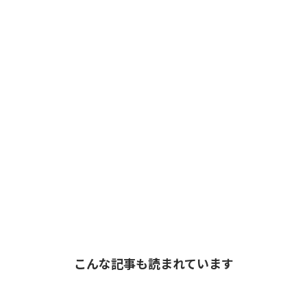
こんな記事も読まれています