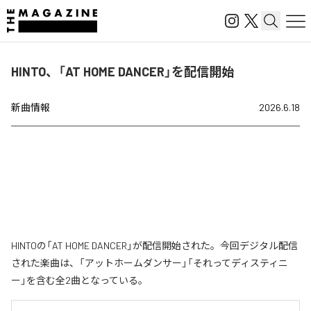
HINTO、「AT HOME DANCER」を配信開始
新曲情報
2026.6.18
HINTOの「AT HOME DANCER」が配信開始された。今回デジタル配信
された楽曲は、「アットホームダンサー」「それってディスティニ
ー」を含む全2曲となっている。