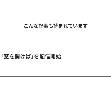
こんな記事も読まれています
K、「窓を開けば」を配信開始