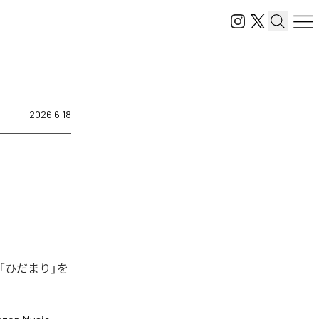
2026.6.18
「ひだまり」を