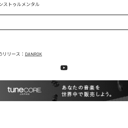
ンストゥルメンタル
のリリース：
DANROK