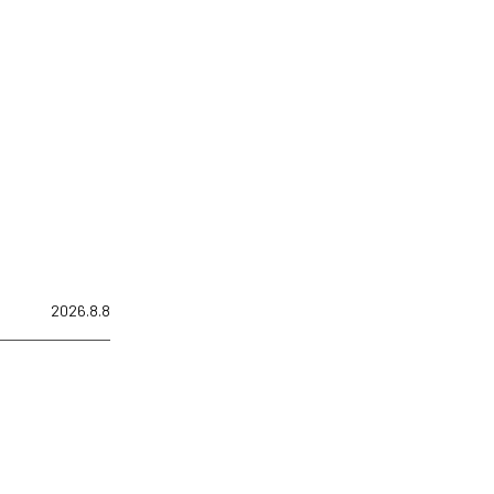
2026.8.8