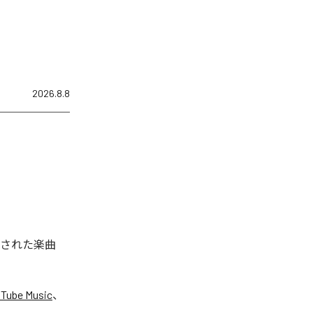
2026.8.8
配信された楽曲
Tube Music
、