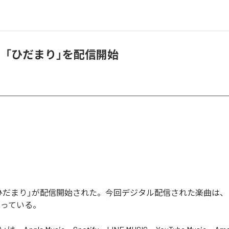
、「ひだまり」を配信開始
ひだまり」が配信開始された。今回デジタル配信された楽曲は、
なっている。