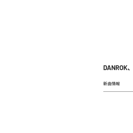
DANRO
新曲情報