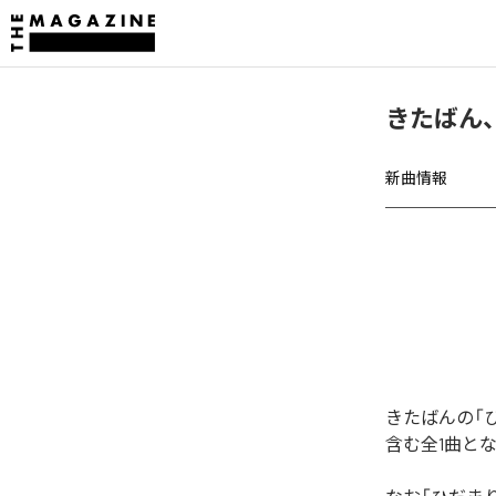
きたばん
新曲情報
きたばんの「
含む全1曲と