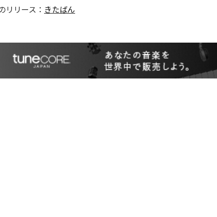
のリリース：
きたばん