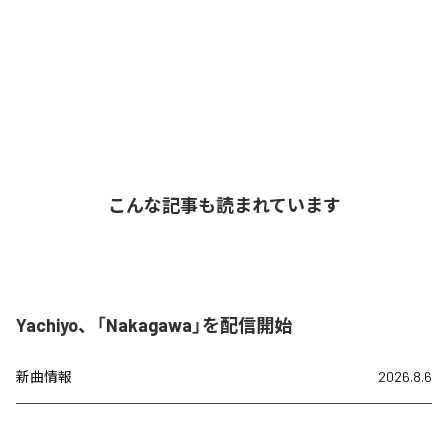
こんな記事も読まれています
Yachiyo、「Nakagawa」を配信開始
新曲情報
2026.8.6