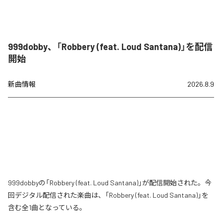
999dobby、「Robbery (feat. Loud Santana)」を配信
開始
新曲情報
2026.8.9
999dobbyの「Robbery (feat. Loud Santana)」が配信開始された。今
回デジタル配信された楽曲は、「Robbery (feat. Loud Santana)」を
含む全1曲となっている。