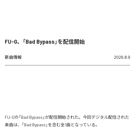
FU-G、「Bad Bypass」を配信開始
新曲情報
2026.8.9
FU-Gの「Bad Bypass」が配信開始された。今回デジタル配信された
楽曲は、「Bad Bypass」を含む全1曲となっている。