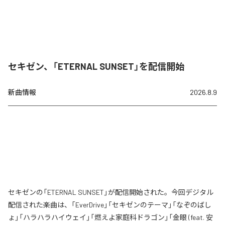
セキゼン、「ETERNAL SUNSET」を配信開始
新曲情報
2026.8.9
セキゼンの「ETERNAL SUNSET」が配信開始された。今回デジタル
配信された楽曲は、「EverDrive」「セキゼンのテーマ」「なぞのばし
ょ」「ハラハラハイウェイ」「燃えよ家庭科ドラゴン」「金眼 (feat. 安