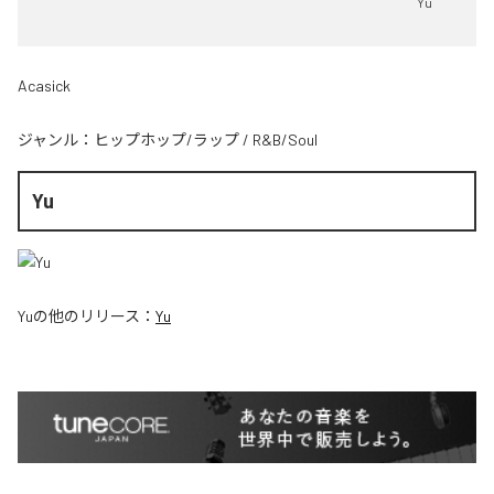
Yu
Acasick
ジャンル：
ヒップホップ/ラップ
/
R&B/Soul
Yu
Yu
の他のリリース：
Yu