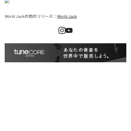
World Jack
の他のリリース：
World Jack