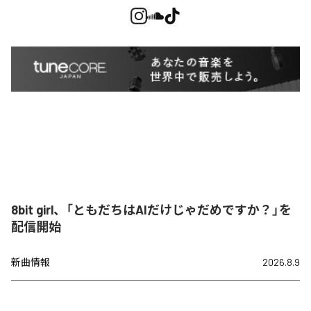
8bit girl、「ともだちはAIだけじゃだめですか？」を
配信開始
新曲情報
2026.8.9