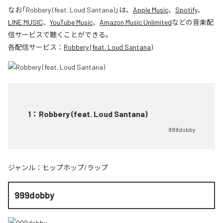
なお「
Robbery (feat. Loud Santana)
」は、
Apple Music
、
Spotify
、
LINE MUSIC
、
YouTube Music
、
Amazon Music Unlimited
などの音楽配
信サービスで聴くことができる。
各配信サービス：
Robbery (feat. Loud Santana)
1
：
Robbery (feat. Loud Santana)
999dobby
ジャンル：
ヒップホップ/ラップ
999dobby