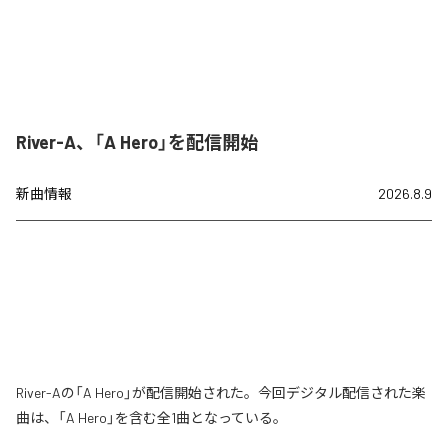
River-A、「A Hero」を配信開始
新曲情報
2026.8.9
River-Aの「A Hero」が配信開始された。今回デジタル配信された楽
曲は、「A Hero」を含む全1曲となっている。