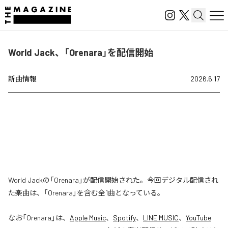
World Jack、「Orenara」を配信開始
新曲情報
2026.6.17
World Jackの「Orenara」が配信開始された。今回デジタル配信され
た楽曲は、「Orenara」を含む全1曲となっている。
なお「
Orenara
」は、
Apple Music
、
Spotify
、
LINE MUSIC
、
YouTube