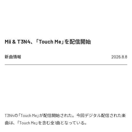
Mii & T3N4、「Touch Me」を配信開始
新曲情報
2026.8.8
T3N4の「Touch Me」が配信開始された。今回デジタル配信された楽
曲は、「Touch Me」を含む全1曲となっている。