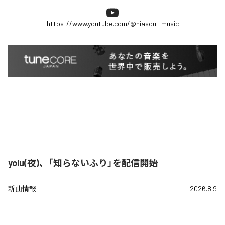
https://www.youtube.com/@niasoul_music
yolu(夜)、「知らないふり」を配信開始
新曲情報
2026.8.9