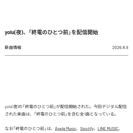
yolu(夜)、「終電のひとつ前」を配信開始
新曲情報
2026.8.9
yolu(夜)の「終電のひとつ前」が配信開始された。今回デジタル配信
された楽曲は、「終電のひとつ前」を含む全1曲となっている。
なお「
終電のひとつ前
」は、
Apple Music
、
Spotify
、
LINE MUSIC
、