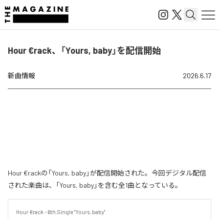
Hour €rack、「Yours, baby」を配信開始
新曲情報
2026.6.17
Hour €rackの「Yours, baby」が配信開始された。今回デジタル配信
された楽曲は、「Yours, baby」を含む全1曲となっている。
Hour €rack - 6th.Single "Yours, baby"
