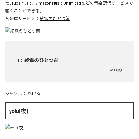
YouTube Music
、
Amazon Music Unlimited
などの音楽配信サービスで
聴くことができる。
各配信サービス：
終電のひとつ前
1
：
終電のひとつ前
yolu(夜)
ジャンル：
R&B/Soul
yolu(夜)