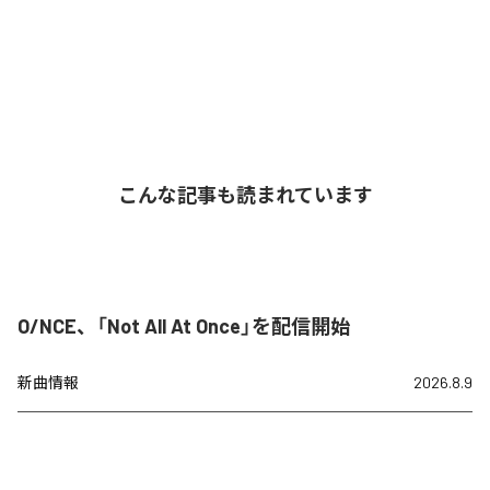
こんな記事も読まれています
O/NCE、「Not All At Once」を配信開始
新曲情報
2026.8.9