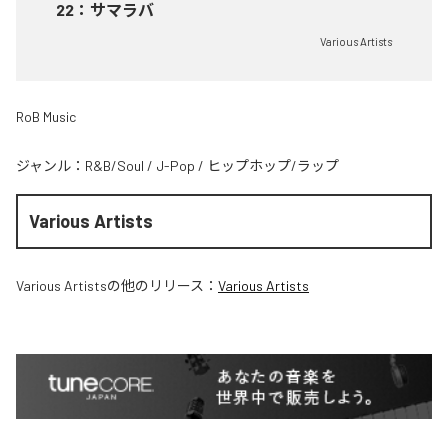
22
：
サマラバ
Various Artists
RoB Music
ジャンル：
R&B/Soul
/
J-Pop
/
ヒップホップ/ラップ
Various Artists
Various Artists
の他のリリース：
Various Artists