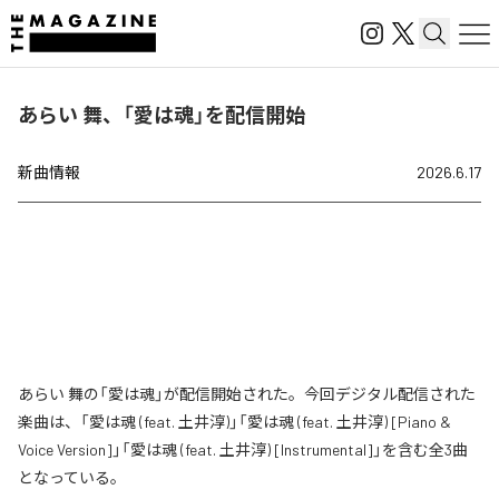
あらい 舞、「愛は魂」を配信開始
新曲情報
2026.6.17
あらい 舞の「愛は魂」が配信開始された。今回デジタル配信された
楽曲は、「愛は魂 (feat. 土井淳)」「愛は魂 (feat. 土井淳) [Piano &
Voice Version]」「愛は魂 (feat. 土井淳) [Instrumental]」を含む全3曲
となっている。