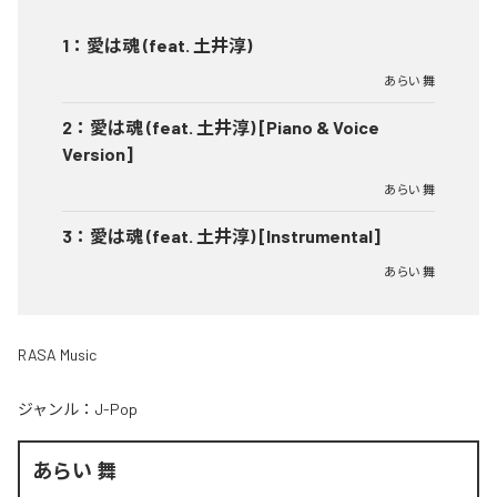
1
：
愛は魂 (feat. 土井淳)
あらい 舞
2
：
愛は魂 (feat. 土井淳) [Piano & Voice
Version]
あらい 舞
3
：
愛は魂 (feat. 土井淳) [Instrumental]
あらい 舞
RASA Music
ジャンル：
J-Pop
あらい 舞