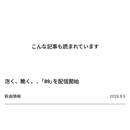
こんな記事も読まれています
泡く、脆く。、「89」を配信開始
新曲情報
2026.8.9