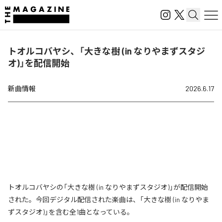
トオルコバヤシ、「大きな樹 (in なりやまずスタジ
オ)」を配信開始
新曲情報
2026.6.17
トオルコバヤシの「大きな樹 (in なりやまずスタジオ)」が配信開始
された。今回デジタル配信された楽曲は、「大きな樹 (in なりやま
ずスタジオ)」を含む全1曲となっている。