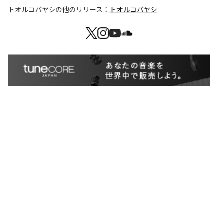
トオルコバヤシ
の他のリリース：
トオルコバヤシ