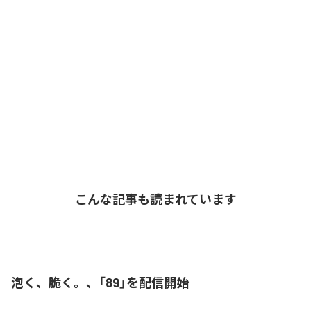
こんな記事も読まれています
泡く、脆く。、「89」を配信開始