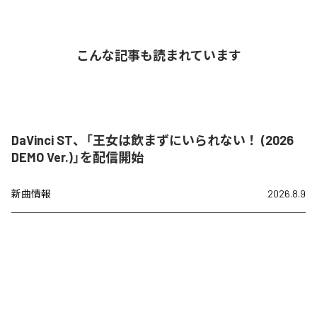
こんな記事も読まれています
DaVinci ST、「王女は飲まずにいられない！ (2026
DEMO Ver.)」を配信開始
新曲情報
2026.8.9