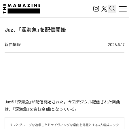
Juz、「深海魚」を配信開始
新曲情報
2026.6.17
Juzの「深海魚」が配信開始された。今回デジタル配信された楽曲
は、「深海魚」を含む全1曲となっている。
リフとグルーヴを追求したドライヴィングな楽曲を得意とする3人編成ロック