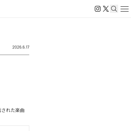
2026.6.17
ル配信された楽曲