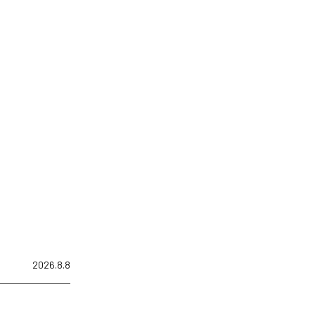
2026.8.8