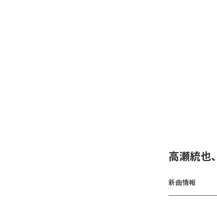
高瀬統也
新曲情報